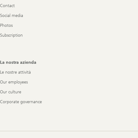
Contact
Social media
Photos
Subscription
La nostra azienda
Le nostre attività
Our employees
Our culture
Corporate governance