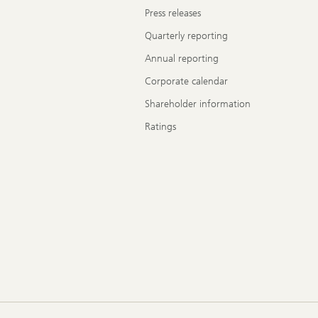
Press releases
Quarterly reporting
Annual reporting
Corporate calendar
Shareholder information
Ratings