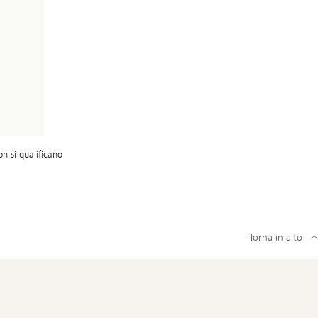
non si qualificano
Torna in alto