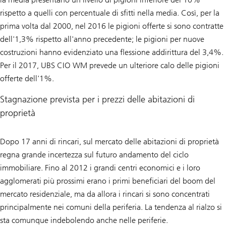
rispetto a quelli con percentuale di sfitti nella media. Così, per la
prima volta dal 2000, nel 2016 le pigioni offerte si sono contratte
dell'1,3% rispetto all'anno precedente; le pigioni per nuove
costruzioni hanno evidenziato una flessione addirittura del 3,4%.
Per il 2017, UBS CIO WM prevede un ulteriore calo delle pigioni
offerte dell'1%.
Stagnazione prevista per i prezzi delle abitazioni di
proprietà
Dopo 17 anni di rincari, sul mercato delle abitazioni di proprietà
regna grande incertezza sul futuro andamento del ciclo
immobiliare. Fino al 2012 i grandi centri economici e i loro
agglomerati più prossimi erano i primi beneficiari del boom del
mercato residenziale, ma da allora i rincari si sono concentrati
principalmente nei comuni della periferia. La tendenza al rialzo si
sta comunque indebolendo anche nelle periferie.