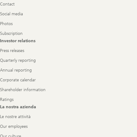
Contact
Social media
Photos
Subscription
Investor relations
Press releases
Quarterly reporting
Annual reporting
Corporate calendar
Shareholder information
Ratings
La nostra azienda
Le nostre attività
Our employees
Our culture