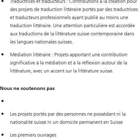
Traductrices et traducteurs : Contributions à la création pour
des projets de traduction littéraire portés par des traductrices
et traducteurs professionnels ayant publié au moins une
traduction littéraire. Une attention particulière est accordée
aux traductions de la littérature suisse contemporaine dans
les langues nationales suisses.
Médiation littéraire : Projets apportant une contribution
significative à la médiation et à la réflexion autour de la
littérature, avec un accent sur la littérature suisse.
Nous ne soutenons pas
Les projets portés par des personnes ne possédant ni la
nationalité suisse ni un domicile permanent en Suisse
Les premiers ouvrages