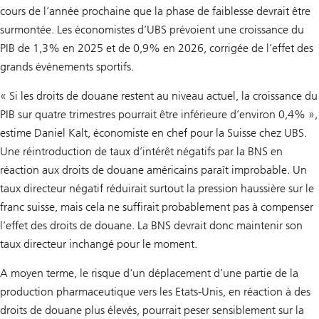
cours de l’année prochaine que la phase de faiblesse devrait être
surmontée. Les économistes d’UBS prévoient une croissance du
PIB de 1,3% en 2025 et de 0,9% en 2026, corrigée de l’effet des
grands événements sportifs.
« Si les droits de douane restent au niveau actuel, la croissance du
PIB sur quatre trimestres pourrait être inférieure d’environ 0,4% »,
estime Daniel Kalt, économiste en chef pour la Suisse chez UBS.
Une réintroduction de taux d’intérêt négatifs par la BNS en
réaction aux droits de douane américains paraît improbable. Un
taux directeur négatif réduirait surtout la pression haussière sur le
franc suisse, mais cela ne suffirait probablement pas à compenser
l’effet des droits de douane. La BNS devrait donc maintenir son
taux directeur inchangé pour le moment.
A moyen terme, le risque d'un déplacement d’une partie de la
production pharmaceutique vers les Etats-Unis, en réaction à des
droits de douane plus élevés, pourrait peser sensiblement sur la