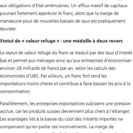
aux obligations d’Etat américaines. Un afflux massif de capitaux
pourrait fortement apprécier le franc, alors que la marge de
manœuvre pour de nouvelles baisses de taux est pratiquement
épuisée.
Statut de « valeur refuge » : une médaille à deux revers
Le statut de valeur refuge du franc se traduit par des taux d’intérêt
bas et permet aux ménages ainsi qu’aux entreprises d’économiser
environ 28 milliards de francs par an, selon les calculs des
économistes d’UBS. Par ailleurs, un franc fort rend les
importations moins chères et contribue à faire baisser les prix à la
consommation.
Parallèlement, les entreprises exportatrices subissent une pression
accrue, car les produits suisses deviennent plus chers à l’étranger.
Les avantages liés à la baisse du coût des intrants importés ne
compensent qu’en partie ces inconvénients. La marge de