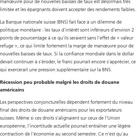
manœuvre pour de nouvelles baisses de taux est désormais très
limitée et les épargnants doivent accepter des rendements faibles.
La Banque nationale suisse (BNS) fait face à un dilemme de
politique monétaire : les taux d’intérêt sont inférieurs d’environ 2
points de pourcentage à ce qu’ils seraient sans l’effet de « valeur
refuge », ce qui limite fortement la marge de manœuvre pour de
nouvelles baisses de taux. Si la confiance mondiale dans le dollar
devait continuer à s’éroder, le franc pourrait encore s’apprécier, ce
qui exercerait une pression supplémentaire sur la BNS.
Récession peu probable malgré les droits de douane
américains
Les perspectives conjoncturelles dépendent fortement du niveau
final des droits de douane américains pour les exportateurs
suisses. Même si ces droits s’alignaient sur ceux de l’Union
européenne, l’incertitude actuelle pourrait entraîner une légère
contraction de l’économie au second semestre. Ce n’est qu’au