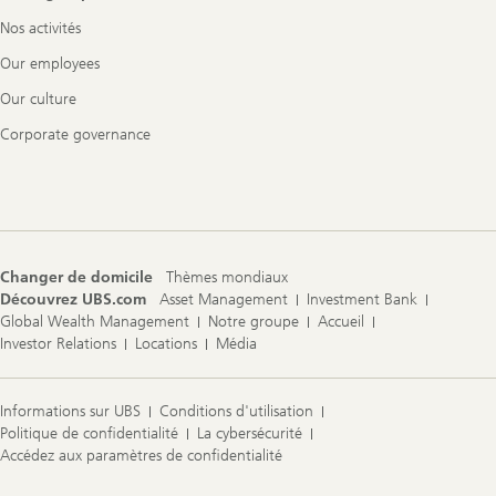
Nos activités
Our employees
Our culture
Corporate governance
Changer de domicile
Thèmes mondiaux
Découvrez UBS.com
Asset Management
Investment Bank
Global Wealth Management
Notre groupe
Accueil
Investor Relations
Locations
Média
Informations sur UBS
Conditions d'utilisation
Politique de confidentialité
La cybersécurité
Accédez aux paramètres de confidentialité