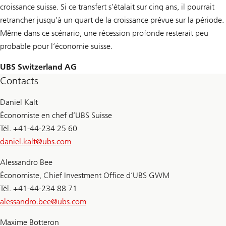
croissance suisse. Si ce transfert s’étalait sur cinq ans, il pourrait
retrancher jusqu’à un quart de la croissance prévue sur la période.
Même dans ce scénario, une récession profonde resterait peu
probable pour l’économie suisse.
UBS Switzerland AG
Contacts
Daniel Kalt
Économiste en chef d’UBS Suisse
Tél. +41-44-234 25 60
daniel.kalt@
ubs.com
Alessandro Bee
Économiste, Chief Investment Office d’UBS GWM
Tél. +41-44-234 88 71
alessandro.bee@
ubs.com
Maxime Botteron