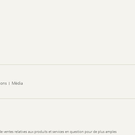
ions
Média
de ventes relatives aux produits et services en question pour de plus amples