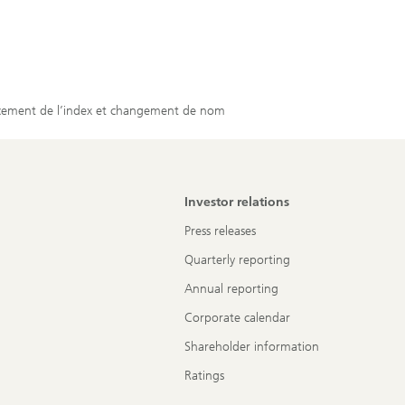
lacement de l’index et changement de nom
Investor relations
Press releases
Quarterly reporting
Annual reporting
Corporate calendar
Shareholder information
Ratings