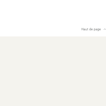
Haut de page