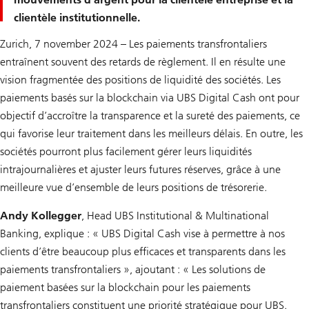
clientèle institutionnelle.
Zurich, 7 november 2024 – Les paiements transfrontaliers
entraînent souvent des retards de règlement. Il en résulte une
vision fragmentée des positions de liquidité des sociétés. Les
paiements basés sur la blockchain via UBS Digital Cash ont pour
objectif d’accroître la transparence et la sureté des paiements, ce
qui favorise leur traitement dans les meilleurs délais. En outre, les
sociétés pourront plus facilement gérer leurs liquidités
intrajournalières et ajuster leurs futures réserves, grâce à une
meilleure vue d’ensemble de leurs positions de trésorerie.
Andy Kollegger
, Head UBS Institutional & Multinational
Banking, explique : « UBS Digital Cash vise à permettre à nos
clients d’être beaucoup plus efficaces et transparents dans les
paiements transfrontaliers », ajoutant : « Les solutions de
paiement basées sur la blockchain pour les paiements
transfrontaliers constituent une priorité stratégique pour UBS.