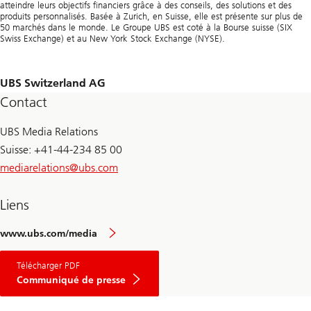
atteindre leurs objectifs financiers grâce à des conseils, des solutions et des
produits personnalisés. Basée à Zurich, en Suisse, elle est présente sur plus de
50 marchés dans le monde. Le Groupe UBS est coté à la Bourse suisse (SIX
Swiss Exchange) et au New York Stock Exchange (NYSE).
UBS Switzerland AG
Contact
UBS Media Relations
Suisse: +41-44-234 85 00
mediarelations@
ubs.com
Liens
www.ubs.com/media
Télécharger PDF
Communiqué de presse