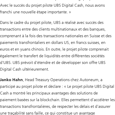
Avec le succès du projet pilote UBS Digital Cash, nous avons
franchi une nouvelle étape importante. »
Dans le cadre du projet pilote, UBS a réalisé avec succès des
transactions entre des clients multinationaux et des banques,
comprenant à la fois des transactions nationales en Suisse et des
paiements transfrontaliers en dollars US, en francs suisses, en
euros et en yuans chinois. En outre, le projet pilote comprenait
également le transfert de liquidités entre différentes sociétés
d’UBS. UBS prévoit d’étendre et de développer son offre UBS
Digital Cash ultérieurement.
Janko Hahn
, Head Treasury Operations chez Autoneum, a
participé au projet pilote et déclare : « Le projet pilote UBS Digital
Cash a montré les principaux avantages des solutions de
paiement basées sur la blockchain. Elles permettent d’accélérer les
transactions transfrontalières, de respecter les délais et d’assurer
une traçabilité sans faille, ce qui constitue un avantage