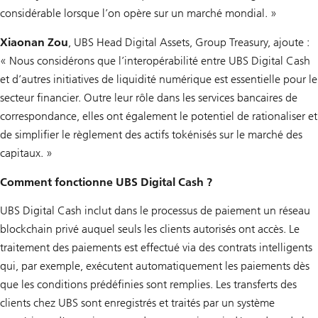
considérable lorsque l’on opère sur un marché mondial. »
Xiaonan Zou
, UBS Head Digital Assets, Group Treasury, ajoute :
« Nous considérons que l’interopérabilité entre UBS Digital Cash
et d’autres initiatives de liquidité numérique est essentielle pour le
secteur financier. Outre leur rôle dans les services bancaires de
correspondance, elles ont également le potentiel de rationaliser et
de simplifier le règlement des actifs tokénisés sur le marché des
capitaux. »
Comment fonctionne UBS Digital Cash ?
UBS Digital Cash inclut dans le processus de paiement un réseau
blockchain privé auquel seuls les clients autorisés ont accès. Le
traitement des paiements est effectué via des contrats intelligents
qui, par exemple, exécutent automatiquement les paiements dès
que les conditions prédéfinies sont remplies. Les transferts des
clients chez UBS sont enregistrés et traités par un système