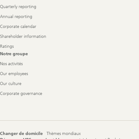
Quarterly reporting
Annual reporting
Corporate calendar
Shareholder information
Ratings
Notre groupe
Nos activités
Our employees
Our culture
Corporate governance
Changer de domicile
Thèmes mondiaux