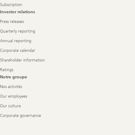
Subscription
Investor relations
Press releases
Quarterly reporting
Annual reporting
Corporate calendar
Shareholder information
Ratings
Notre groupe
Nos activités
Our employees
Our culture
Corporate governance