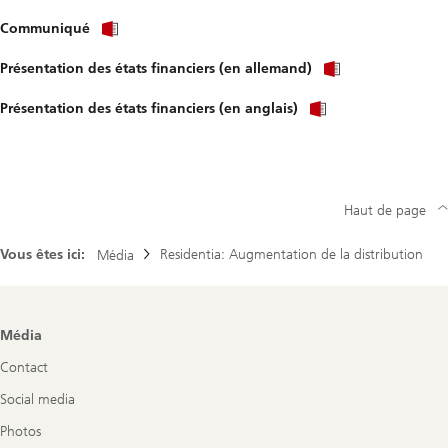
Communiqué
Présentation des états financiers (en allemand)
Présentation des états financiers (en anglais)
Haut de page
Vous êtes ici:
Residentia: Augmentation de la distribution
Média
Footer
Média
Navigation
Contact
Social media
Photos