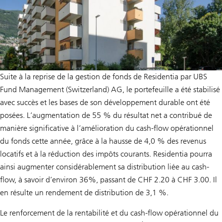
Suite à la reprise de la gestion de fonds de Residentia par UBS
Fund Management (Switzerland) AG, le portefeuille a été stabilisé
avec succès et les bases de son développement durable ont été
posées. L’augmentation de 55 % du résultat net a contribué de
manière significative à l’amélioration du cash-flow opérationnel
du fonds cette année, grâce à la hausse de 4,0 % des revenus
locatifs et à la réduction des impôts courants. Residentia pourra
ainsi augmenter considérablement sa distribution liée au cash-
flow, à savoir d’environ 36%, passant de CHF 2.20 à CHF 3.00. Il
en résulte un rendement de distribution de 3,1 %.
Le renforcement de la rentabilité et du cash-flow opérationnel du