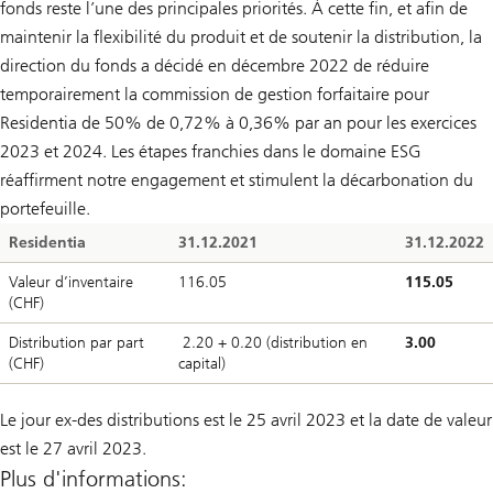
fonds reste l’une des principales priorités. À cette fin, et afin de
maintenir la flexibilité du produit et de soutenir la distribution, la
direction du fonds a décidé en décembre 2022 de réduire
temporairement la commission de gestion forfaitaire pour
Residentia de 50% de 0,72% à 0,36% par an pour les exercices
2023 et 2024. Les étapes franchies dans le domaine ESG
réaffirment notre engagement et stimulent la décarbonation du
portefeuille.
Residentia
31.12.2021
31.12.2022
Valeur d’inventaire
116.05
115.05
(CHF)
Distribution par part
2.20 + 0.20 (distribution en
3.00
(CHF)
capital)
Le jour ex-des distributions est le 25 avril 2023 et la date de valeur
est le 27 avril 2023.
Plus d'informations: