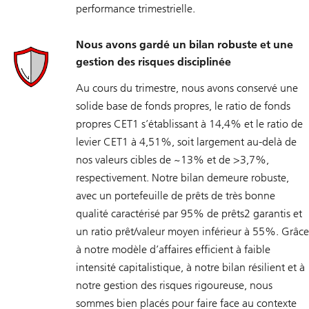
performance trimestrielle.
Nous avons gardé un bilan robuste et une
gestion des risques disciplinée
Au cours du trimestre, nous avons conservé une
solide base de fonds propres, le ratio de fonds
propres CET1 s’établissant à 14,4% et le ratio de
levier CET1 à 4,51%, soit largement au-delà de
nos valeurs cibles de ~13% et de >3,7%,
respectivement. Notre bilan demeure robuste,
avec un portefeuille de prêts de très bonne
qualité caractérisé par 95% de prêts2 garantis et
un ratio prêt/valeur moyen inférieur à 55%. Grâce
à notre modèle d’affaires efficient à faible
intensité capitalistique, à notre bilan résilient et à
notre gestion des risques rigoureuse, nous
sommes bien placés pour faire face au contexte