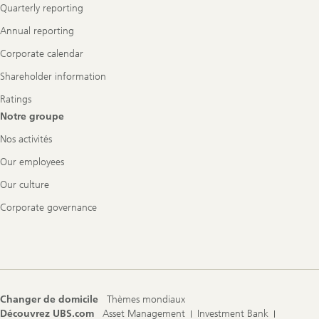
Quarterly reporting
Annual reporting
Corporate calendar
Shareholder information
Ratings
Notre groupe
Nos activités
Our employees
Our culture
Corporate governance
Changer de domicile
Thèmes mondiaux
Découvrez UBS.com
Asset Management
Investment Bank