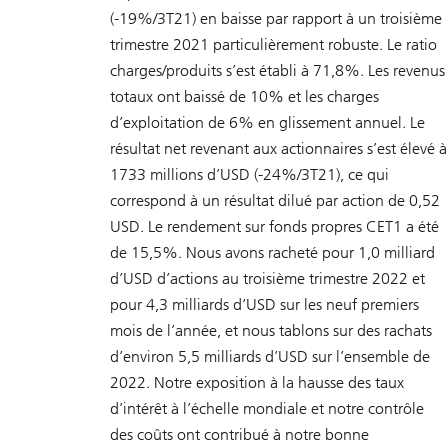
(-19%/3T21) en baisse par rapport à un troisième
trimestre 2021 particulièrement robuste. Le ratio
charges/produits s’est établi à 71,8%. Les revenus
totaux ont baissé de 10% et les charges
d’exploitation de 6% en glissement annuel. Le
résultat net revenant aux actionnaires s’est élevé à
1733 millions d’USD (-24%/3T21), ce qui
correspond à un résultat dilué par action de 0,52
USD. Le rendement sur fonds propres CET1 a été
de 15,5%. Nous avons racheté pour 1,0 milliard
d’USD d’actions au troisième trimestre 2022 et
pour 4,3 milliards d’USD sur les neuf premiers
mois de l’année, et nous tablons sur des rachats
d’environ 5,5 milliards d’USD sur l’ensemble de
2022. Notre exposition à la hausse des taux
d’intérêt à l’échelle mondiale et notre contrôle
des coûts ont contribué à notre bonne