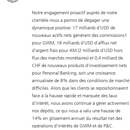
Notre engagement proactif auprès de notre
clientèle nous a permis de dégager une
dynamique positive: 17 milliards d’USD de
nouveaux actifs nets générant des commissions1
pour GWM, 18 milliards d’USD d’afflux net
d’argent frais pour AM (2 milliards d’USD hors
flux des marchés monétaires) et 0,4 milliard de
CHF de nouveaux produits d’investissement nets
pour Personal Banking, soit une croissance
annualisée de 8% dans des conditions de marché
difficiles. Alors que les clients se repositionnaient
face à la hausse rapide et marquée des taux
d’intérêt, nous avons continué à gérer activement
nos dépôts, ce qui nous a valu une hausse de
14% en glissement annuel du résultat net des
opérations d’intérêts de GWM et de P&C.