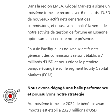
Dans la région EMEA, Global Markets a signé un
troisième trimestre record, avec 6 milliards d’USD
de nouveaux actifs nets générant des
commissions, et nous avons finalisé la vente de
notre activité de gestion de fortune en Espagne,
optimisant ainsi encore notre présence.
En Asie Pacifique, les nouveaux actifs nets
générant des commissions se sont établis à 7
milliards d’USD et nous étions la première
banque étrangère sur le segment Equity Capital
Markets (ECM).
Nous avons dégagé une belle performance
et poursuivons notre stratégie
Au troisième trimestre 2022, le bénéfice avant
impôts s’est établi à 2323 millions d’USD