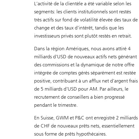
L’activité de la clientèle a été variable selon les
segments: les clients institutionnels sont restés
très actifs sur fond de volatilité élevée des taux de
change et des taux d’intérêt, tandis que les
investisseurs privés sont plutôt restés en retrait.
Dans la région Amériques, nous avons attiré 4
milliards d’USD de nouveaux actifs nets générant
des commissions et la dynamique de notre offre
intégrée de comptes gérés séparément est restée
positive, contribuant à un afflux net d’argent frais
de 5 milliards d’USD pour AM. Par ailleurs, le
recrutement de conseillers a bien progressé
pendant le trimestre.
En Suisse, GWM et P&C ont enregistré 2 milliards
de CHF de nouveaux prêts nets, essentiellement
sous forme de prêts hypothécaires.