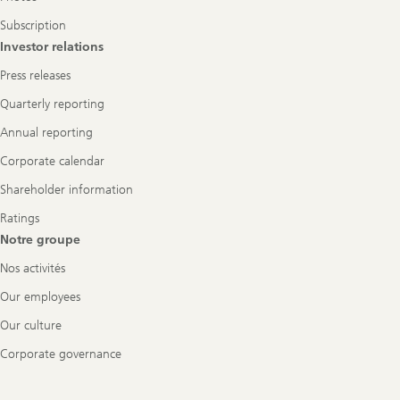
Subscription
Investor relations
Press releases
Quarterly reporting
Annual reporting
Corporate calendar
Shareholder information
Ratings
Notre groupe
Nos activités
Our employees
Our culture
Corporate governance