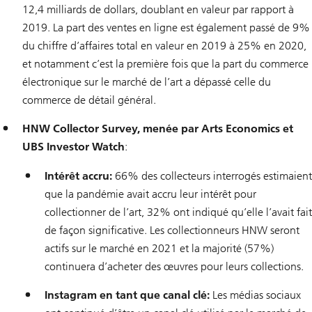
12,4 milliards de dollars, doublant en valeur par rapport à
2019. La part des ventes en ligne est également passé de 9%
du chiffre d’affaires total en valeur en 2019 à 25% en 2020,
et notamment c’est la première fois que la part du commerce
électronique sur le marché de l’art a dépassé celle du
commerce de détail général.
HNW Collector Survey, menée par Arts Economics et
UBS Investor Watch
:
Intérêt accru:
66% des collecteurs interrogés estimaient
que la pandémie avait accru leur intérêt pour
collectionner de l’art, 32% ont indiqué qu’elle l’avait fait
de façon significative. Les collectionneurs HNW seront
actifs sur le marché en 2021 et la majorité (57%)
continuera d’acheter des œuvres pour leurs collections.
Instagram en tant que canal clé:
Les médias sociaux