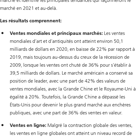
marché et identifie les principales tendances qui façonneront le
marché en 2021 et au-delà.
Les résultats comprennent:
Ventes mondiales et principaux marchés:
Les ventes
mondiales d’art et d’antiquités ont atteint environ 50,1
milliards de dollars en 2020, en baisse de 22% par rapport à
2019, mais toujours au-dessus du creux de la récession de
2009, lorsque les ventes ont chuté de 36% pour s’établir à
39,5 milliards de dollars. Le marché américain a conservé sa
position de leader, avec une part de 42% des valeurs de
ventes mondiales, avec la Grande Chine et le Royaume-Uni à
égalité à 20%. Toutefois, la Grande Chine a dépassé les
États-Unis pour devenir le plus grand marché aux enchères
publiques, avec une part de 36% des ventes en valeur.
Ventes en ligne:
Malgré la contraction globale des ventes,
les ventes en ligne globales ont atteint un niveau record de