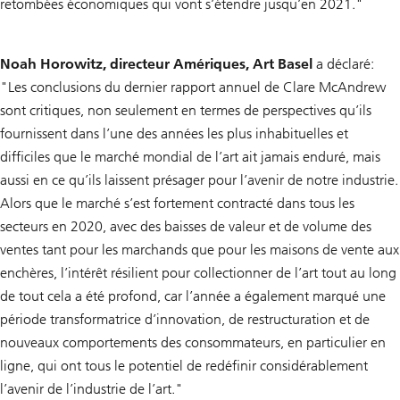
retombées économiques qui vont s’étendre jusqu’en 2021."
Noah Horowitz, directeur Amériques, Art Basel
a déclaré:
"Les conclusions du dernier rapport annuel de Clare McAndrew
sont critiques, non seulement en termes de perspectives qu’ils
fournissent dans l’une des années les plus inhabituelles et
difficiles que le marché mondial de l’art ait jamais enduré, mais
aussi en ce qu’ils laissent présager pour l’avenir de notre industrie.
Alors que le marché s’est fortement contracté dans tous les
secteurs en 2020, avec des baisses de valeur et de volume des
ventes tant pour les marchands que pour les maisons de vente aux
enchères, l’intérêt résilient pour collectionner de l’art tout au long
de tout cela a été profond, car l’année a également marqué une
période transformatrice d’innovation, de restructuration et de
nouveaux comportements des consommateurs, en particulier en
ligne, qui ont tous le potentiel de redéfinir considérablement
l’avenir de l’industrie de l’art."