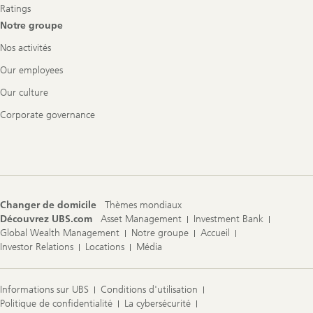
Ratings
Notre groupe
Nos activités
Our employees
Our culture
Corporate governance
Changer de domicile
Thèmes mondiaux
Découvrez UBS.com
Asset Management
Investment Bank
Global Wealth Management
Notre groupe
Accueil
Investor Relations
Locations
Média
Informations sur UBS
Conditions d'utilisation
Politique de confidentialité
La cybersécurité