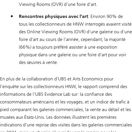
Viewing Rooms (OVR) d’une foire d’art.
Rencontres physiques avec l'art
: Environ 90% de
tous les collectionneurs de HNW interrogés avaient visité
des Online Viewing Rooms (OVR) d’une galerie ou d’une
foire d’art au cours de l’année, cependant, la majorité
(66%) a toujours préféré assister à une exposition
physique dans une galerie ou une foire d’art pour voir
des œuvres à vente.
En plus de la collaboration d’UBS et Arts Economics pour
l’enquête sur les collectionneurs HNW, le rapport comprend des
informations de l’UBS Evidence Lab sur: la confiance des
consommateurs américains et les voyages, et un indice de trafic à
pied comparant les galeries commerciales, la vente au détail et les
musées aux États-Unis. Les données illustrent les premières
indications d’une reprise des visites dans les galeries commerciales