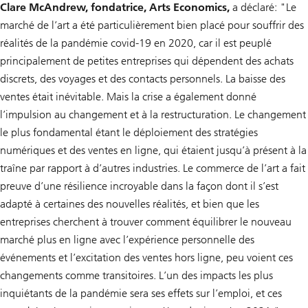
Clare McAndrew, fondatrice, Arts Economics,
a déclaré: "Le
marché de l’art a été particulièrement bien placé pour souffrir des
réalités de la pandémie covid-19 en 2020, car il est peuplé
principalement de petites entreprises qui dépendent des achats
discrets, des voyages et des contacts personnels. La baisse des
ventes était inévitable. Mais la crise a également donné
l’impulsion au changement et à la restructuration. Le changement
le plus fondamental étant le déploiement des stratégies
numériques et des ventes en ligne, qui étaient jusqu’à présent à la
traîne par rapport à d’autres industries. Le commerce de l’art a fait
preuve d’une résilience incroyable dans la façon dont il s’est
adapté à certaines des nouvelles réalités, et bien que les
entreprises cherchent à trouver comment équilibrer le nouveau
marché plus en ligne avec l’expérience personnelle des
événements et l’excitation des ventes hors ligne, peu voient ces
changements comme transitoires. L’un des impacts les plus
inquiétants de la pandémie sera ses effets sur l’emploi, et ces