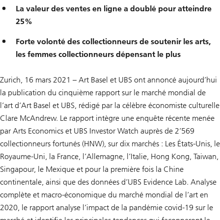
La valeur des ventes en ligne a doublé pour atteindre
25%
Forte volonté des collectionneurs de soutenir les arts,
les femmes collectionneurs dépensant le plus
Zurich, 16 mars 2021 – Art Basel et UBS ont annoncé aujourd’hui
la publication du cinquième rapport sur le marché mondial de
l’art d’Art Basel et UBS, rédigé par la célèbre économiste culturelle
Clare McAndrew. Le rapport intègre une enquête récente menée
par Arts Economics et UBS Investor Watch auprès de 2’569
collectionneurs fortunés (HNW), sur dix marchés : Les États-Unis, le
Royaume-Uni, la France, l’Allemagne, l’Italie, Hong Kong, Taiwan,
Singapour, le Mexique et pour la première fois la Chine
continentale, ainsi que des données d’UBS Evidence Lab. Analyse
complète et macro-économique du marché mondial de l’art en
2020, le rapport analyse l’impact de la pandémie covid-19 sur le