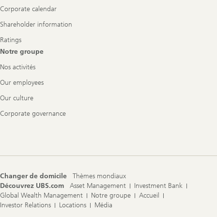
Corporate calendar
Shareholder information
Ratings
Notre groupe
Nos activités
Our employees
Our culture
Corporate governance
Changer de domicile
Thèmes mondiaux
Découvrez UBS.com
Asset Management
Investment Bank
Global Wealth Management
Notre groupe
Accueil
Investor Relations
Locations
Média