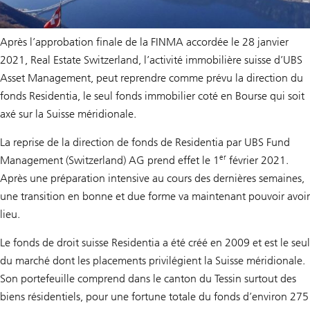
Après l’approbation finale de la FINMA accordée le 28 janvier
2021, Real Estate Switzerland, l’activité immobilière suisse d’UBS
Asset Management, peut reprendre comme prévu la direction du
fonds Residentia, le seul fonds immobilier coté en Bourse qui soit
axé sur la Suisse méridionale.
La reprise de la direction de fonds de Residentia par UBS Fund
er
Management (Switzerland) AG prend effet le 1
février 2021.
Après une préparation intensive au cours des dernières semaines,
une transition en bonne et due forme va maintenant pouvoir avoir
lieu.
Le fonds de droit suisse Residentia a été créé en 2009 et est le seul
du marché dont les placements privilégient la Suisse méridionale.
Son portefeuille comprend dans le canton du Tessin surtout des
biens résidentiels, pour une fortune totale du fonds d’environ 275