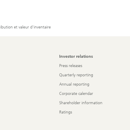
ibution et valeur d'inventaire
Investor relations
Press releases
Quarterly reporting
Annual reporting
Corporate calendar
Shareholder information
Ratings