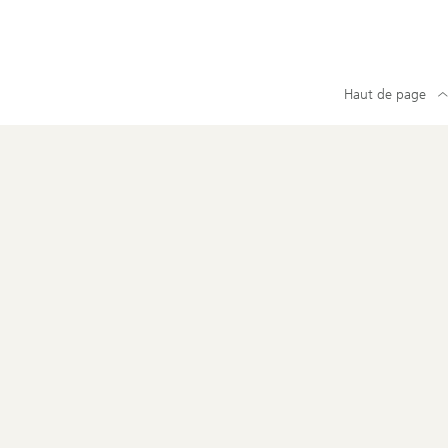
Haut de page