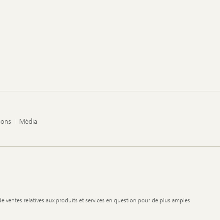
ions
Média
de ventes relatives aux produits et services en question pour de plus amples