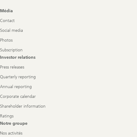
Footer
Média
Navigation
Contact
Social media
Photos
Subscription
Investor relations
Press releases
Quarterly reporting
Annual reporting
Corporate calendar
Shareholder information
Ratings
Notre groupe
Nos activités