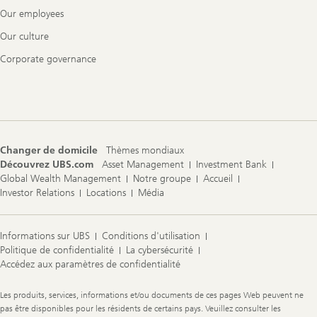
Our employees
Our culture
Corporate governance
Changer de domicile
Thèmes mondiaux
Découvrez UBS.com
Asset Management
Investment Bank
Global Wealth Management
Notre groupe
Accueil
Investor Relations
Locations
Média
Informations sur UBS
Conditions d'utilisation
Politique de confidentialité
La cybersécurité
Accédez aux paramètres de confidentialité
Legal
Les produits, services, informations et/ou documents de ces pages Web peuvent ne
Information
pas être disponibles pour les résidents de certains pays. Veuillez consulter les