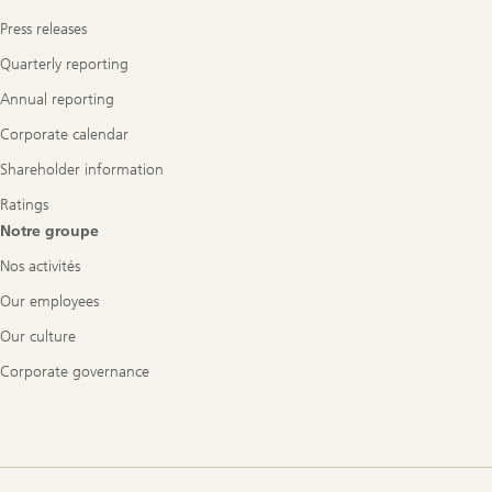
Press releases
Quarterly reporting
Annual reporting
Corporate calendar
Shareholder information
Ratings
Notre groupe
Nos activités
Our employees
Our culture
Corporate governance