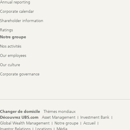
Annual reporting
Corporate calendar
Shareholder information
Ratings
Notre groupe
Nos activités
Our employees
Our culture
Corporate governance
Changer de domicile
Thèmes mondiaux
Découvrez UBS.com
Asset Management
Investment Bank
Global Wealth Management
Notre groupe
Accueil
Investor Relations
Locations
Média