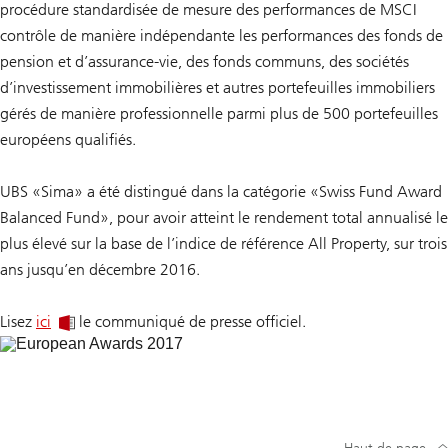
procédure standardisée de mesure des performances de MSCI
contrôle de manière indépendante les performances des fonds de
pension et d’assurance-vie, des fonds communs, des sociétés
d’investissement immobilières et autres portefeuilles immobiliers
gérés de manière professionnelle parmi plus de 500 portefeuilles
européens qualifiés.
UBS «Sima» a été distingué dans la catégorie «Swiss Fund Award
Balanced Fund», pour avoir atteint le rendement total annualisé le
plus élevé sur la base de l’indice de référence All Property, sur trois
ans jusqu’en décembre 2016.
Lisez
ici
le communiqué de presse officiel.