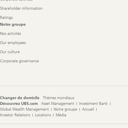
Shareholder information
Ratings
Notre groupe
Nos activités
Our employees
Our culture
Corporate governance
Changer de domicile
Thèmes mondiaux
Découvrez UBS.com
Asset Management
Investment Bank
Global Wealth Management
Notre groupe
Accueil
Investor Relations
Locations
Média