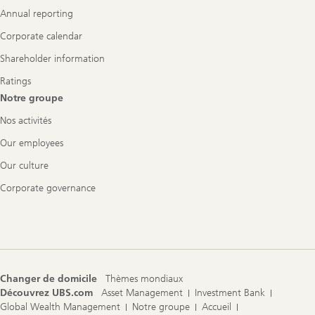
Annual reporting
Corporate calendar
Shareholder information
Ratings
Notre groupe
Nos activités
Our employees
Our culture
Corporate governance
Changer de domicile
Thèmes mondiaux
Découvrez UBS.com
Asset Management
Investment Bank
Global Wealth Management
Notre groupe
Accueil