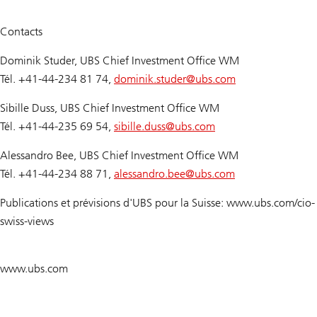
Contacts
Dominik Studer, UBS Chief Investment Office WM
Tél. +41-44-234 81 74,
dominik.studer@
ubs.com
Sibille Duss, UBS Chief Investment Office WM
Tél. +41-44-235 69 54,
sibille.duss@
ubs.com
Alessandro Bee, UBS Chief Investment Office WM
Tél. +41-44-234 88 71,
alessandro.bee@
ubs.com
Publications et prévisions d'UBS pour la Suisse: www.ubs.com/cio-
swiss-views
www.ubs.com