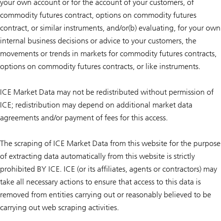
your own account or for the account of your customers, of
commodity futures contract, options on commodity futures
contract, or similar instruments, and/or(b) evaluating, for your own
internal business decisions or advice to your customers, the
movements or trends in markets for commodity futures contracts,
options on commodity futures contracts, or like instruments.
ICE Market Data may not be redistributed without permission of
ICE; redistribution may depend on additional market data
agreements and/or payment of fees for this access.
The scraping of ICE Market Data from this website for the purpose
of extracting data automatically from this website is strictly
prohibited BY ICE. ICE (or its affiliates, agents or contractors) may
take all necessary actions to ensure that access to this data is
removed from entities carrying out or reasonably believed to be
carrying out web scraping activities.