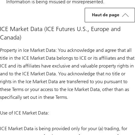
Information is being misused or misrepresented.
Haut de page
ICE Market Data (ICE Futures U.S., Europe and
Canada)
Property in Ice Market Data: You acknowledge and agree that all
title in the ICE Market Data belongs to ICE or its affiliates and that
ICE and its affiliates have exclusive and valuable property rights in
and to the ICE Market Data. You acknowledge that no title or
rights in the Ice Market Data are transferred to you pursuant to
these Terms or your access to the Ice Market Data, other than as
specifically set out in these Terms.
Use of ICE Market Data:
ICE Market Data is being provided only for your (a) trading, for