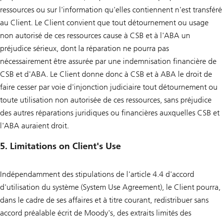
ressources ou sur l'information qu'elles contiennent n'est transféré
au Client. Le Client convient que tout détournement ou usage
non autorisé de ces ressources cause à CSB et à l'ABA un
préjudice sérieux, dont la réparation ne pourra pas
nécessairement être assurée par une indemnisation financière de
CSB et d'ABA. Le Client donne donc à CSB et à ABA le droit de
faire cesser par voie d'injonction judiciaire tout détournement ou
toute utilisation non autorisée de ces ressources, sans préjudice
des autres réparations juridiques ou financières auxquelles CSB et
l'ABA auraient droit.
5. Limitations on Client's Use
Indépendamment des stipulations de l'article 4.4 d'accord
d'utilisation du système (System Use Agreement), le Client pourra,
dans le cadre de ses affaires et à titre courant, redistribuer sans
accord préalable écrit de Moody's, des extraits limités des