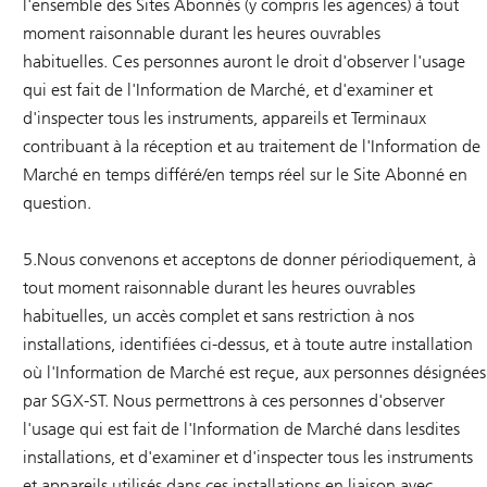
l'ensemble des Sites Abonnés (y compris les agences) à tout
moment raisonnable durant les heures ouvrables
habituelles. Ces personnes auront le droit d'observer l'usage
qui est fait de l'Information de Marché, et d'examiner et
d'inspecter tous les instruments, appareils et Terminaux
contribuant à la réception et au traitement de l'Information de
Marché en temps différé/en temps réel sur le Site Abonné en
question.
5.Nous convenons et acceptons de donner périodiquement, à
tout moment raisonnable durant les heures ouvrables
habituelles, un accès complet et sans restriction à nos
installations, identifiées ci-dessus, et à toute autre installation
où l'Information de Marché est reçue, aux personnes désignées
par SGX-ST. Nous permettrons à ces personnes d'observer
l'usage qui est fait de l'Information de Marché dans lesdites
installations, et d'examiner et d'inspecter tous les instruments
et appareils utilisés dans ces installations en liaison avec