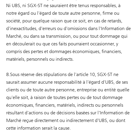
Ni UBS, ni SGX-ST ne sauraient être tenus responsables, à
notre égard ou l'égard de toute autre personne, firme ou
société, pour quelque raison que ce soit, en cas de retards,
d'inexactitudes, d'erreurs ou d'omissions dans l'Information de
Marché, ou dans sa transmission, ou pour tout dommage qui
en découlerait ou que ces faits pourraient occasionner, y
compris des pertes et dommages économiques, financiers,
matériels, personnels ou indirects.
8.Sous réserve des stipulations de l'article 10, SGX-ST ne
saurait assumer aucune responsabilité à l'égard d'UBS, de ses
clients ou de toute autre personne, entreprise ou entité quelle
qu'elle soit, à raison de toutes pertes ou de tout dommage
économiques, financiers, matériels, indirects ou personnels
résultant d'actions ou de décisions basées sur l'Information de
Marché reçue directement ou indirectement d'UBS, ou dont
cette information serait la cause.