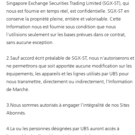
Singapore Exchange Securities Trading Limited (SGX-ST), qui
nous est fournie en temps réel, est confidentielle. SGX-ST en
conserve la propriété pleine, entière et valorisable. Cette
Information nous est fournie sous condition que nous
l'utilisions seulement sur les bases prévues dans ce contrat,
sans aucune exception.
2.Sauf accord écrit préalable de SGX-ST, nous n'autoriserons et
ne permettrons que soit apportée aucune modification sur les
équipements, les appareils et les lignes utilisés par UBS pour
nous transmettre, directement ou indirectement, l'Information
de Marché.
3.Nous sommes autorisés à engager l'intégralité de nos Sites
Abonnés.
4.La ou les personnes désignées par UBS auront accès à