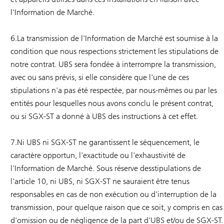
l'Information de Marché.
6.La transmission de l'Information de Marché est soumise à la
condition que nous respections strictement les stipulations de
notre contrat. UBS sera fondée à interrompre la transmission,
avec ou sans prévis, si elle considère que l'une de ces
stipulations n'a pas été respectée, par nous-mêmes ou par les
entités pour lesquelles nous avons conclu le présent contrat,
ou si SGX-ST a donné à UBS des instructions à cet effet.
7.Ni UBS ni SGX-ST ne garantissent le séquencement, le
caractère opportun, l'exactitude ou l'exhaustivité de
l'Information de Marché. Sous réserve desstipulations de
l'article 10, ni UBS, ni SGX-ST ne sauraient être tenus
responsables en cas de non exécution ou d'interruption de la
transmission, pour quelque raison que ce soit, y compris en cas
d'omission ou de négligence de la part d'UBS et/ou de SGX-ST.