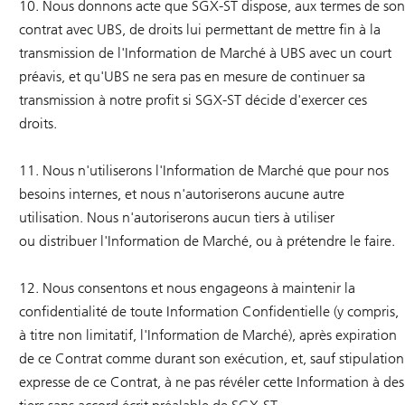
10. Nous donnons acte que SGX-ST dispose, aux termes de son
contrat avec UBS, de droits lui permettant de mettre fin à la
transmission de l'Information de Marché à UBS avec un court
préavis, et qu'UBS ne sera pas en mesure de continuer sa
transmission à notre profit si SGX-ST décide d'exercer ces
droits.
11. Nous n'utiliserons l'Information de Marché que pour nos
besoins internes, et nous n'autoriserons aucune autre
utilisation. Nous n'autoriserons aucun tiers à utiliser
ou distribuer l'Information de Marché, ou à prétendre le faire.
12. Nous consentons et nous engageons à maintenir la
confidentialité de toute Information Confidentielle (y compris,
à titre non limitatif, l'Information de Marché), après expiration
de ce Contrat comme durant son exécution, et, sauf stipulation
expresse de ce Contrat, à ne pas révéler cette Information à des