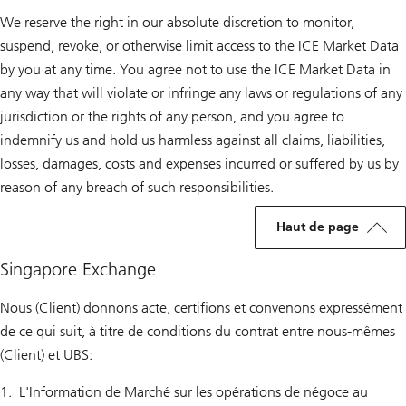
We reserve the right in our absolute discretion to monitor,
suspend, revoke, or otherwise limit access to the ICE Market Data
by you at any time. You agree not to use the ICE Market Data in
any way that will violate or infringe any laws or regulations of any
jurisdiction or the rights of any person, and you agree to
indemnify us and hold us harmless against all claims, liabilities,
losses, damages, costs and expenses incurred or suffered by us by
reason of any breach of such responsibilities.
Haut de page
Singapore Exchange
Nous (Client) donnons acte, certifions et convenons expressément
de ce qui suit, à titre de conditions du contrat entre nous-mêmes
(Client) et UBS:
L'Information de Marché sur les opérations de négoce au