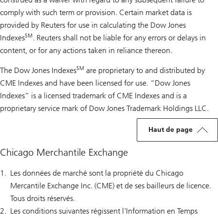
comply with such term or provision. Certain market data is
provided by Reuters for use in calculating the Dow Jones
SM
Indexes
. Reuters shall not be liable for any errors or delays in
content, or for any actions taken in reliance thereon.
SM
The Dow Jones Indexes
are proprietary to and distributed by
CME Indexes and have been licensed for use. “Dow Jones
Indexes” is a licensed trademark of CME Indexes and is a
proprietary service mark of Dow Jones Trademark Holdings LLC.
Haut de page
Chicago Merchantile Exchange
Les données de marché sont la propriété du Chicago
Mercantile Exchange Inc. (CME) et de ses bailleurs de licence.
Tous droits réservés.
Les conditions suivantes régissent l'Information en Temps