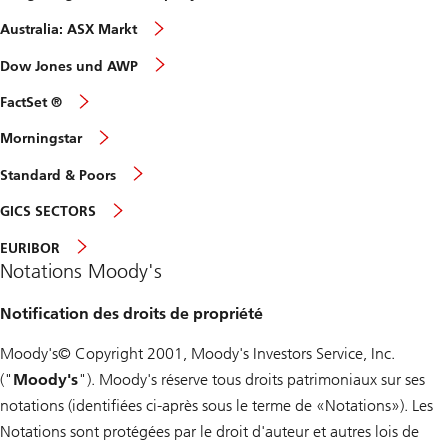
Australia: ASX Markt
Dow Jones und AWP
FactSet ®
Morningstar
Standard & Poors
GICS SECTORS
EURIBOR
Notations Moody's
Notification des droits de propriété
Moody's© Copyright 2001, Moody's Investors Service, Inc.
("
Moody's
"). Moody's réserve tous droits patrimoniaux sur ses
notations (identifiées ci-après sous le terme de «Notations»). Les
Notations sont protégées par le droit d'auteur et autres lois de