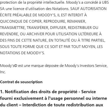
protection de la propriété intellectuelle. Moody's a concédé à UBS
SA une licence d'utilisation des Notations. SAUF AUTORISATION
ÉCRITE PRÉALABLE DE MOODY'S, IL EST INTERDIT À
QUICONQUE DE COPIER, REPRODUIRE, REMANIER,
TRANSMETTRE, TRANSFÉRER, DIFFUSER, REDISTRIBUER OU
REVENDRE, OU ARCHIVER POUR UTILISATION ULTÉRIEURE À
DES FINS DE CETTE NATURE, EN TOTALITÉ OU À TITRE PARTIEL,
SOUS TOUTE FORME QUE CE SOIT ET PAR TOUT MOYEN, LES
NOTATIONS DE MOODY'S.
Moody's© est une marque déposée de Moody's Investors Service,
Inc.
Contrat de souscription
1. Notification des droits de propriété - Service
fourni exclusivement à l'usage personnel ou interne
du client – Interdiction de toute redistribution aux