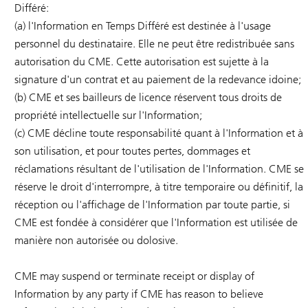
Différé:
(a) l'Information en Temps Différé est destinée à l'usage
personnel du destinataire. Elle ne peut être redistribuée sans
autorisation du CME. Cette autorisation est sujette à la
signature d'un contrat et au paiement de la redevance idoine;
(b) CME et ses bailleurs de licence réservent tous droits de
propriété intellectuelle sur l'Information;
(c) CME décline toute responsabilité quant à l'Information et à
son utilisation, et pour toutes pertes, dommages et
réclamations résultant de l'utilisation de l'Information. CME se
réserve le droit d'interrompre, à titre temporaire ou définitif, la
réception ou l'affichage de l'Information par toute partie, si
CME est fondée à considérer que l'Information est utilisée de
manière non autorisée ou dolosive.
CME may suspend or terminate receipt or display of
Information by any party if CME has reason to believe