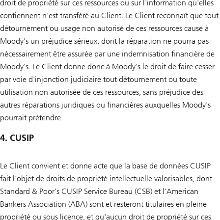
droit de propriété sur ces ressources ou sur l'information qu'elles
contiennent n'est transféré au Client. Le Client reconnaît que tout
détournement ou usage non autorisé de ces ressources cause à
Moody's un préjudice sérieux, dont la réparation ne pourra pas
nécessairement être assurée par une indemnisation financière de
Moody's. Le Client donne donc à Moody's le droit de faire cesser
par voie d'injonction judiciaire tout détournement ou toute
utilisation non autorisée de ces ressources, sans préjudice des
autres réparations juridiques ou financières auxquelles Moody's
pourrait prétendre.
4. CUSIP
Le Client convient et donne acte que la base de données CUSIP
fait l'objet de droits de propriété intellectuelle valorisables, dont
Standard & Poor's CUSIP Service Bureau (CSB) et l'American
Bankers Association (ABA) sont et resteront titulaires en pleine
propriété ou sous licence, et qu'aucun droit de propriété sur ces