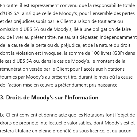
En outre, il est expressément convenu que la responsabilité totale
d'UBS SA, ainsi que celle de Moody's, pour l'ensemble des pertes
et des préjudices subis par le Client à raison de tout acte ou
omission d'UBS SA ou de Moody's, lié à une obligation de faire
ou de livrer au présent titre, ne saurait dépasser, indépendamment
de la cause de la perte ou du préjudice, et de la nature du droit
dont la violation est invoquée, la somme de 100 livres (GBP) dans
le cas d'UBS SA ou, dans le cas de Moody's, le montant de la
rémunération versée par le Client pour l'accès aux Notations
fournies par Moody's au présent titre, durant le mois où la cause
de l'action mise en œuvre a prétendument pris naissance.
3. Droits de Moody's sur l'Information
Le Client convient et donne acte que les Notations font l'objet de
droits de propriété intellectuelle valorisables, dont Moody's est et
restera titulaire en pleine propriété ou sous licence, et qu'aucun