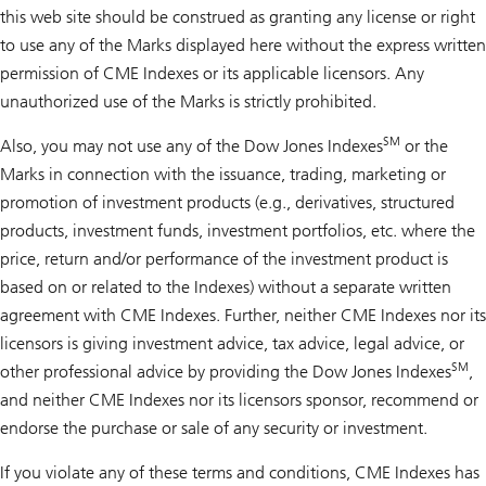
this web site should be construed as granting any license or right
to use any of the Marks displayed here without the express written
permission of CME Indexes or its applicable licensors. Any
unauthorized use of the Marks is strictly prohibited.
SM
Also, you may not use any of the Dow Jones Indexes
or the
Marks in connection with the issuance, trading, marketing or
promotion of investment products (e.g., derivatives, structured
products, investment funds, investment portfolios, etc. where the
price, return and/or performance of the investment product is
based on or related to the Indexes) without a separate written
agreement with CME Indexes. Further, neither CME Indexes nor its
licensors is giving investment advice, tax advice, legal advice, or
SM
other professional advice by providing the Dow Jones Indexes
,
and neither CME Indexes nor its licensors sponsor, recommend or
endorse the purchase or sale of any security or investment.
If you violate any of these terms and conditions, CME Indexes has