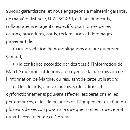
9.Nous garantissons, et nous engageons à maintenir garantis,
de manière distincte, UBS, SGX-ST, et leurs dirigeants,
collaborateurs et agents respectifs, pour toutes pertes,
actions, procédures, coûts, réclamations et dommages
provenant de:
(i) toute violation de nos obligations au titre du présent
Contrat;
(ii) la confiance accordée par des tiers à l'Information de
Marché que nous obtenons au moyen de la transmission de
l'Information de Marché, ou résultant de cette utilisation;
(iii) les défauts, abus, mauvaises utilisations et
dysfonctionnements pouvant affecter lesopérations et les
performances, et les défaillances de l'équipement ou d'un ou
plusieurs de ses composants, à quelque moment que ce soit
durant l'exécution de ce Contrat.