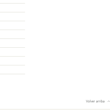
Volver arriba