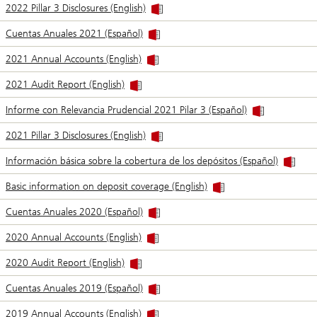
2022 Pillar 3 Disclosures (English)
Cuentas Anuales 2021 (Español)
2021 Annual Accounts (English)
2021 Audit Report (English)
Informe con Relevancia Prudencial 2021 Pilar 3 (Español)
2021 Pillar 3 Disclosures (English)
Información básica sobre la cobertura de los depósitos (Español)
Basic information on deposit coverage (English)
Cuentas Anuales 2020 (Español)
2020 Annual Accounts (English)
2020 Audit Report (English)
Cuentas Anuales 2019 (Español)
2019 Annual Accounts (English)