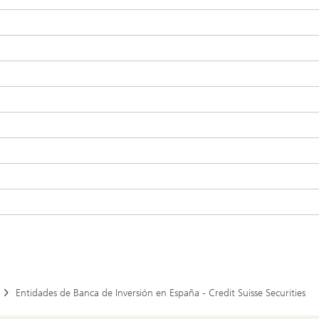
Entidades de Banca de Inversión en España - Credit Suisse Securities