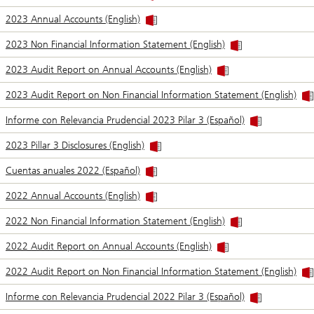
2023 Annual Accounts (English)
2023 Non Financial Information Statement (English)
2023 Audit Report on Annual Accounts (English)
2023 Audit Report on Non Financial Information Statement (English)
Informe con Relevancia Prudencial 2023 Pilar 3 (Español)
2023 Pillar 3 Disclosures (English)
Cuentas anuales 2022 (Español)
2022 Annual Accounts (English)
2022 Non Financial Information Statement (English)
2022 Audit Report on Annual Accounts (English)
2022 Audit Report on Non Financial Information Statement (English)
Informe con Relevancia Prudencial 2022 Pilar 3 (Español)