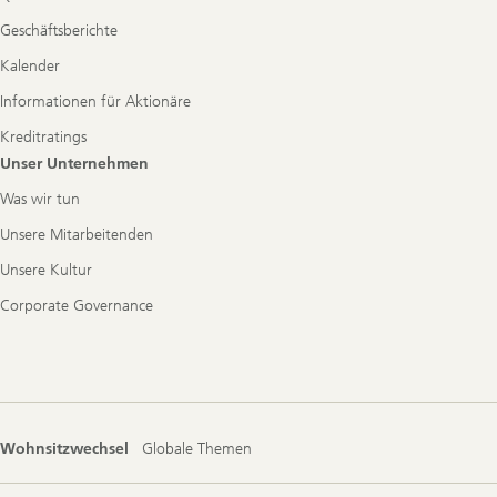
Geschäftsberichte
Kalender
Informationen für Aktionäre
Kreditratings
Unser Unternehmen
Was wir tun
Unsere Mitarbeitenden
Unsere Kultur
Corporate Governance
Wohnsitzwechsel
Globale Themen