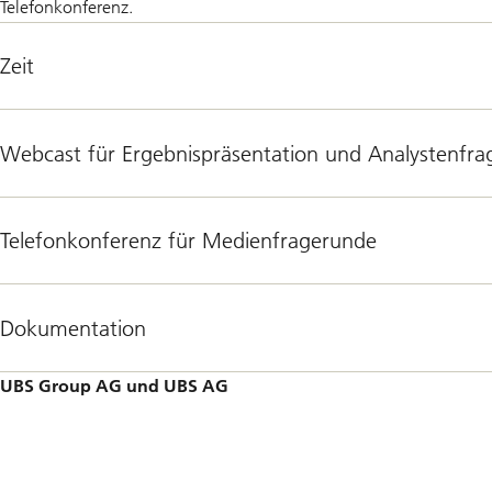
Telefonkonferenz.
Zeit
Webcast für Ergebnispräsentation und Analystenfr
Telefonkonferenz für Medienfragerunde
Dokumentation
UBS Group AG und UBS AG