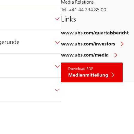
Media Relations
Tel. +41 44 234 85 00
Links
www.ubs.com/quartalsbericht
agerunde
www.ubs.com/investors
www.ubs.com/media
Download PDF
Medienmitteilung