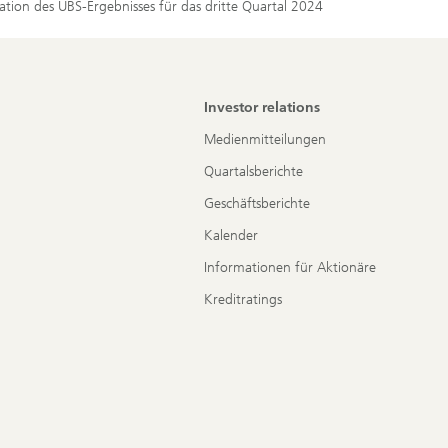
tion des UBS-Ergebnisses für das dritte Quartal 2024
Investor relations
Medienmitteilungen
Quartalsberichte
Geschäftsberichte
Kalender
Informationen für Aktionäre
Kreditratings