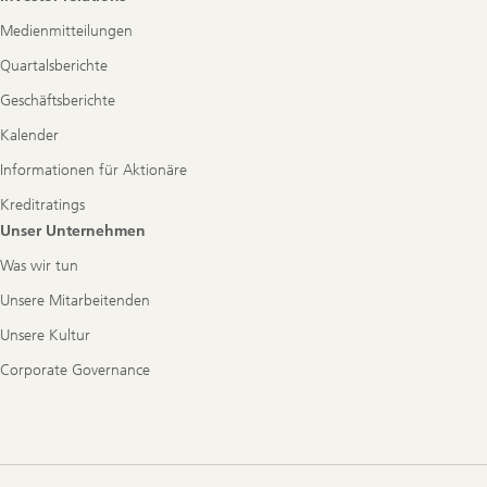
Medienmitteilungen
Quartalsberichte
Geschäftsberichte
Kalender
Informationen für Aktionäre
Kreditratings
Unser Unternehmen
Was wir tun
Unsere Mitarbeitenden
Unsere Kultur
Corporate Governance