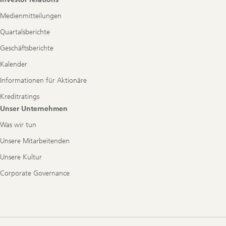
Medienmitteilungen
Quartalsberichte
Geschäftsberichte
Kalender
Informationen für Aktionäre
Kreditratings
Unser Unternehmen
Was wir tun
Unsere Mitarbeitenden
Unsere Kultur
Corporate Governance