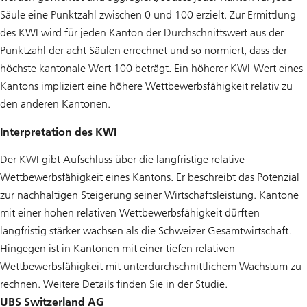
Säule eine Punktzahl zwischen 0 und 100 erzielt. Zur Ermittlung
des KWI wird für jeden Kanton der Durchschnittswert aus der
Punktzahl der acht Säulen errechnet und so normiert, dass der
höchste kantonale Wert 100 beträgt. Ein höherer KWI-Wert eines
Kantons impliziert eine höhere Wettbewerbsfähigkeit relativ zu
den anderen Kantonen.
Interpretation des KWI
Der KWI gibt Aufschluss über die langfristige relative
Wettbewerbsfähigkeit eines Kantons. Er beschreibt das Potenzial
zur nachhaltigen Steigerung seiner Wirtschaftsleistung. Kantone
mit einer hohen relativen Wettbewerbsfähigkeit dürften
langfristig stärker wachsen als die Schweizer Gesamtwirtschaft.
Hingegen ist in Kantonen mit einer tiefen relativen
Wettbewerbsfähigkeit mit unterdurchschnittlichem Wachstum zu
rechnen. Weitere Details finden Sie in der Studie.
UBS Switzerland AG