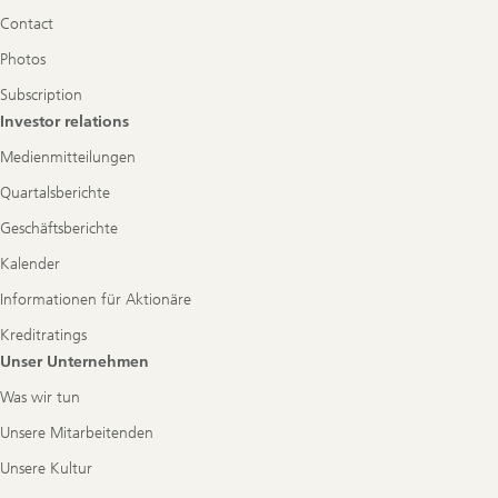
Navigation
Contact
Photos
Subscription
Investor relations
Medienmitteilungen
Quartalsberichte
Geschäftsberichte
Kalender
Informationen für Aktionäre
Kreditratings
Unser Unternehmen
Was wir tun
Unsere Mitarbeitenden
Unsere Kultur