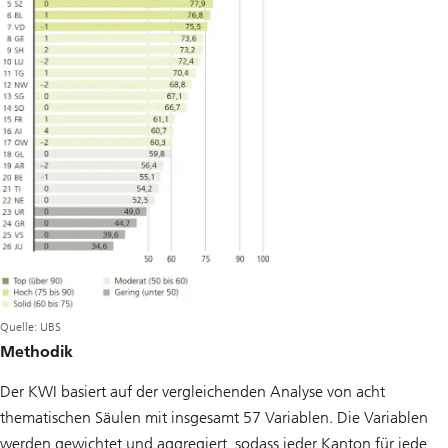
Quelle: UBS
Methodik
Der KWI basiert auf der vergleichenden Analyse von acht
thematischen Säulen mit insgesamt 57 Variablen. Die Variablen
werden gewichtet und aggregiert, sodass jeder Kanton für jede