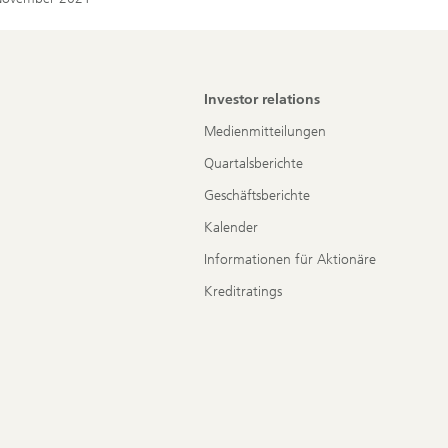
Investor relations
Medienmitteilungen
Quartalsberichte
Geschäftsberichte
Kalender
Informationen für Aktionäre
Kreditratings