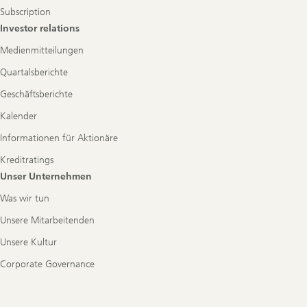
Subscription
Investor relations
Medienmitteilungen
Quartalsberichte
Geschäftsberichte
Kalender
Informationen für Aktionäre
Kreditratings
Unser Unternehmen
Was wir tun
Unsere Mitarbeitenden
Unsere Kultur
Corporate Governance