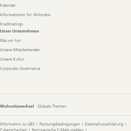
Kalender
Informationen für Aktionäre
Kreditratings
Unser Unternehmen
Was wir tun
Unsere Mitarbeitenden
Unsere Kultur
Corporate Governance
Wohnsitzwechsel
Globale Themen
Information zu UBS
Nutzungsbedingungen
Datenschutzerklärung
Cybersicherheit
Betrügerische E-Mails melden