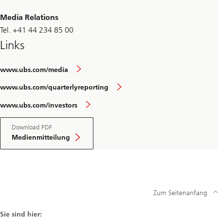
Media Relations
Tel. +41 44 234 85 00
Links
www.ubs.com/media
www.ubs.com/quarterlyreporting
www.ubs.com/investors
Download PDF
Medienmitteilung
Zum Seitenanfang
Sie sind hier: