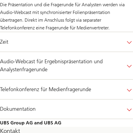
Die Präsentation und die Fragerunde für Analysten werden via
Audio-Webcast mit synchronisierter Folienpräsentation
übertragen. Direkt im Anschluss folgt via separater
Telefonkonferenz eine Fragerunde für Medienvertreter.
Zeit
Audio-Webcast für Ergebnispräsentation und
Analystenfragerunde
Telefonkonferenz für Medienfragerunde
Dokumentation
UBS Group AG and UBS AG
Kontakt