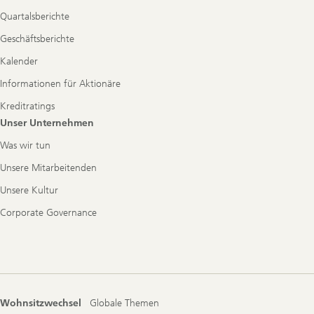
Quartalsberichte
Geschäftsberichte
Kalender
Informationen für Aktionäre
Kreditratings
Unser Unternehmen
Was wir tun
Unsere Mitarbeitenden
Unsere Kultur
Corporate Governance
Wohnsitzwechsel
Globale Themen