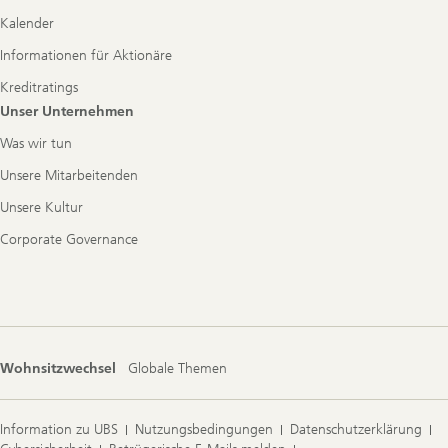
Kalender
Informationen für Aktionäre
Kreditratings
Unser Unternehmen
Was wir tun
Unsere Mitarbeitenden
Unsere Kultur
Corporate Governance
Wohnsitzwechsel
Globale Themen
Information zu UBS
Nutzungsbedingungen
Datenschutzerklärung