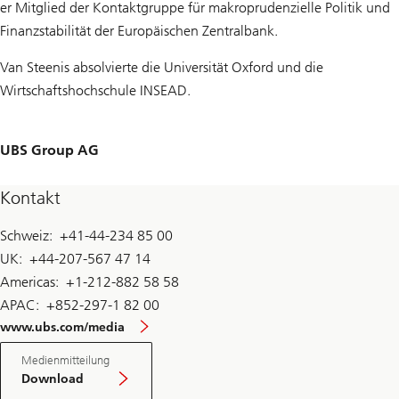
er Mitglied der Kontaktgruppe für makroprudenzielle Politik und
Finanzstabilität der Europäischen Zentralbank.
Van Steenis absolvierte die Universität Oxford und die
Wirtschaftshochschule INSEAD.
UBS Group AG
Kontakt
Schweiz: +41-44-234 85 00
UK: +44-207-567 47 14
Americas: +1-212-882 58 58
APAC: +852-297-1 82 00
www.ubs.com/media
Medienmitteilung
Download