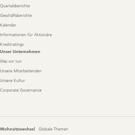
Quartalsberichte
Geschäftsberichte
Kalender
Informationen für Aktionäre
Kreditratings
Unser Unternehmen
Was wir tun
Unsere Mitarbeitenden
Unsere Kultur
Corporate Governance
Wohnsitzwechsel
Globale Themen