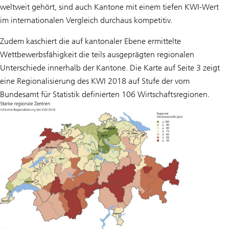
weltweit gehört, sind auch Kantone mit einem tiefen KWI-Wert
im internationalen Vergleich durchaus kompetitiv.
Zudem kaschiert die auf kantonaler Ebene ermittelte
Wettbewerbsfähigkeit die teils ausgeprägten regionalen
Unterschiede innerhalb der Kantone. Die Karte auf Seite 3 zeigt
eine Regionalisierung des KWI 2018 auf Stufe der vom
Bundesamt für Statistik definierten 106 Wirtschaftsregionen.