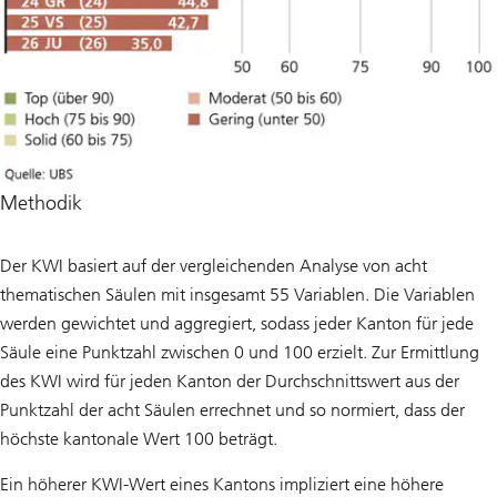
Methodik
Der KWI basiert auf der vergleichenden Analyse von acht
thematischen Säulen mit insgesamt 55 Variablen. Die Variablen
werden gewichtet und aggregiert, sodass jeder Kanton für jede
Säule eine Punktzahl zwischen 0 und 100 erzielt. Zur Ermittlung
des KWI wird für jeden Kanton der Durchschnittswert aus der
Punktzahl der acht Säulen errechnet und so normiert, dass der
höchste kantonale Wert 100 beträgt.
Ein höherer KWI-Wert eines Kantons impliziert eine höhere