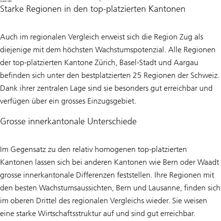
Starke Regionen in den top-platzierten Kantonen
Auch im regionalen Vergleich erweist sich die Region Zug als
diejenige mit dem höchsten Wachstumspotenzial. Alle Regionen
der top-platzierten Kantone Zürich, Basel-Stadt und Aargau
befinden sich unter den bestplatzierten 25 Regionen der Schweiz.
Dank ihrer zentralen Lage sind sie besonders gut erreichbar und
verfügen über ein grosses Einzugsgebiet.
Grosse innerkantonale Unterschiede
Im Gegensatz zu den relativ homogenen top-platzierten
Kantonen lassen sich bei anderen Kantonen wie Bern oder Waadt
grosse innerkantonale Differenzen feststellen. Ihre Regionen mit
den besten Wachstumsaussichten, Bern und Lausanne, finden sich
im oberen Drittel des regionalen Vergleichs wieder. Sie weisen
eine starke Wirtschaftsstruktur auf und sind gut erreichbar.