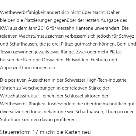
Wettbewerbsfähigkeit ändert sich nicht über Nacht. Daher
bleiben die Platzierungen gegenüber der letzten Ausgabe des
KWI aus dem Jahr 2016 für vierzehn Kantone unverändert. Die
relativen Wachstumsaussichten verbessern sich jedoch für Schwyz
und Schaffhausen, die je drei Plätze gutmachen können. Bern und
Tessin gewinnen jeweils zwei Ränge. Zwei oder mehr Plätze
büssen die Kantone Obwalden, Nidwalden, Freiburg und
Appenzell Innerrhoden ein.
Die positiven Aussichten in der Schweizer High-Tech-Industrie
führten zu Verschiebungen in der relativen Stärke der
Wirtschaftsstruktur - einem der Schlüsselfaktoren der
Wettbewerbsfähigkeit. Insbesondere die überdurchschnittlich gut
diversifizierten Industriekantone wie Schaffhausen, Thurgau oder
Solothurn konnten davon profitieren.
Steuerreform 17 mischt die Karten neu