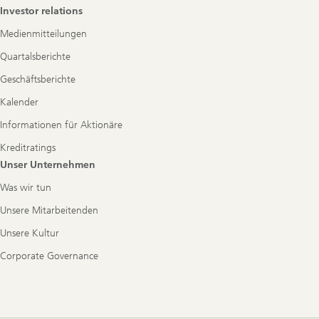
Investor relations
Medienmitteilungen
Quartalsberichte
Geschäftsberichte
Kalender
Informationen für Aktionäre
Kreditratings
Unser Unternehmen
Was wir tun
Unsere Mitarbeitenden
Unsere Kultur
Corporate Governance