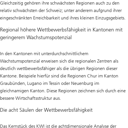
Gleichzeitig gehören ihre schwächsten Regionen auch zu den
relativ schwächsten der Schweiz; unter anderem aufgrund ihrer
eingeschränkten Erreichbarkeit und ihres kleinen Einzugsgebiets.
Regional höhere Wettbewerbsfähigkeit in Kantonen mit
geringerem Wachstumspotenzial
In den Kantonen mit unterdurchschnittlichem
Wachstumspotenzial erweisen sich die regionalen Zentren als
deutlich wettbewerbsfähiger als die übrigen Regionen dieser
Kantone. Beispiele hierfür sind die Regionen Chur im Kanton
Graubünden, Lugano im Tessin oder Neuenburg im
gleichnamigen Kanton. Diese Regionen zeichnen sich durch eine
bessere Wirtschaftsstruktur aus.
Die acht Säulen der Wettbewerbsfähigkeit
Das Kernstück des KWI ist die achtdimensionale Analyse der