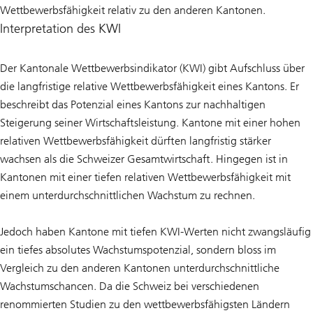
Wettbewerbsfähigkeit relativ zu den anderen Kantonen.
Interpretation des KWI
Der Kantonale Wettbewerbsindikator (KWI) gibt Aufschluss über
die langfristige relative Wettbewerbsfähigkeit eines Kantons. Er
beschreibt das Potenzial eines Kantons zur nachhaltigen
Steigerung seiner Wirtschaftsleistung. Kantone mit einer hohen
relativen Wettbewerbsfähigkeit dürften langfristig stärker
wachsen als die Schweizer Gesamtwirtschaft. Hingegen ist in
Kantonen mit einer tiefen relativen Wettbewerbsfähigkeit mit
einem unterdurchschnittlichen Wachstum zu rechnen.
Jedoch haben Kantone mit tiefen KWI-Werten nicht zwangsläufig
ein tiefes absolutes Wachstumspotenzial, sondern bloss im
Vergleich zu den anderen Kantonen unterdurchschnittliche
Wachstumschancen. Da die Schweiz bei verschiedenen
renommierten Studien zu den wettbewerbsfähigsten Ländern