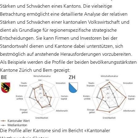
Stärken und Schwächen eines Kantons. Die vielseitige
Betrachtung ermöglicht eine detaillierte Analyse der relativen
Stärken und Schwächen einer kantonalen Volkswirtschaft und
dient als Grundlage für regionenspezifische strategische
Entscheidungen. Sie kann Firmen und Investoren bei der
Standortwahl dienen und Kantone dabei unterstützen, sich
bestmöglich auf anstehende Herausforderungen vorzubereiten.
Als Beispiele werden die Profile der beiden bevölkerungsstärksten
Kantone Zürich und Bern gezeigt:
Die Profile aller Kantone sind im Bericht «Kantonaler