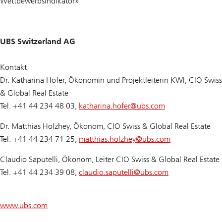
Wettbewerbsindikator»
UBS Switzerland AG
Kontakt
Dr. Katharina Hofer, Ökonomin und Projektleiterin KWI, CIO Swiss
& Global Real Estate
Tel. +41 44 234 48 03,
katharina.hofer@
ubs.com
Dr. Matthias Holzhey, Ökonom, CIO Swiss & Global Real Estate
Tel. +41 44 234 71 25,
matthias.holzhey@
ubs.com
Claudio Saputelli, Ökonom, Leiter CIO Swiss & Global Real Estate
Tel. +41 44 234 39 08,
claudio.saputelli@
ubs.com
www.ubs.com