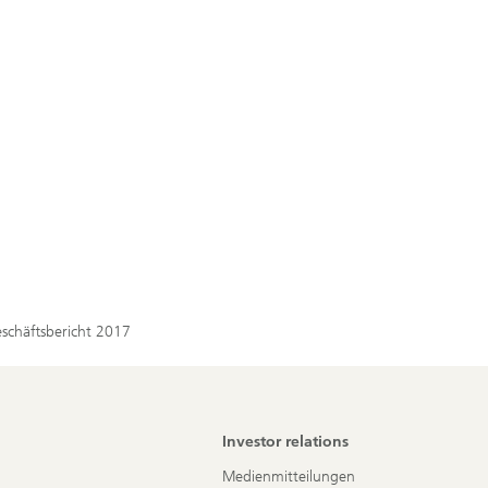
eschäftsbericht 2017
Investor relations
Medienmitteilungen