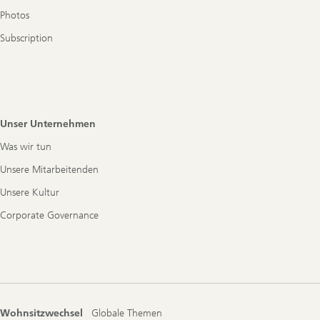
Photos
Subscription
Unser Unternehmen
Was wir tun
Unsere Mitarbeitenden
Unsere Kultur
Corporate Governance
Wohnsitzwechsel
Globale Themen