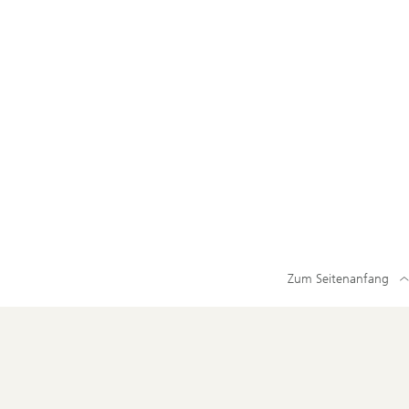
Zum Seitenanfang