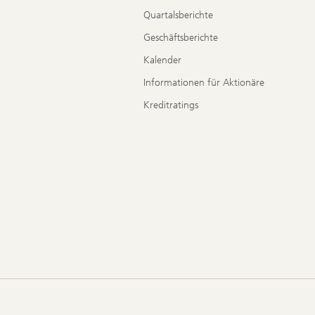
Quartalsberichte
Geschäftsberichte
Kalender
Informationen für Aktionäre
Kreditratings