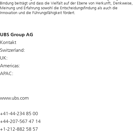
Bindung beiträgt und dass die Vielfalt auf der Ebene von Herkunft, Denkweise,
Meinung und Erfahrung sowohl die Entscheidungsfindung als auch die
Innovation und die Führungsfähigkeit fördert.
UBS Group AG
Kontakt
Switzerland:
UK:
Americas:
APAC:
www.ubs.com
+41-44-234 85 00
+44-207-567 47 14
+1-212-882 58 57