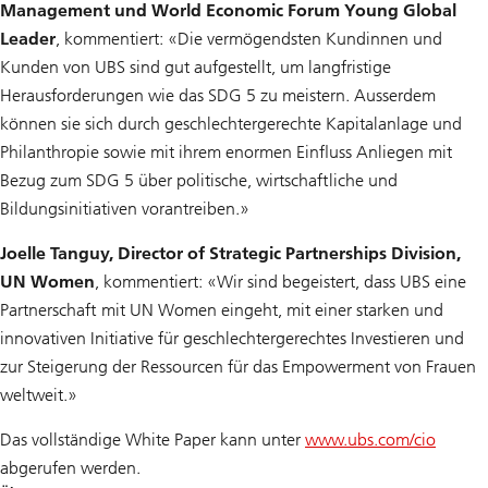
Management und World Economic Forum Young Global
Leader
, kommentiert: «Die vermögendsten Kundinnen und
Kunden von UBS sind gut aufgestellt, um langfristige
Herausforderungen wie das SDG 5 zu meistern. Ausserdem
können sie sich durch geschlechtergerechte Kapitalanlage und
Philanthropie sowie mit ihrem enormen Einfluss Anliegen mit
Bezug zum SDG 5 über politische, wirtschaftliche und
Bildungsinitiativen vorantreiben.»
Joelle Tanguy, Director of Strategic Partnerships Division,
UN Women
, kommentiert: «Wir sind begeistert, dass UBS eine
Partnerschaft mit UN Women eingeht, mit einer starken und
innovativen Initiative für geschlechtergerechtes Investieren und
zur Steigerung der Ressourcen für das Empowerment von Frauen
weltweit.»
Das vollständige White Paper kann unter
www.ubs.com/cio
abgerufen werden.