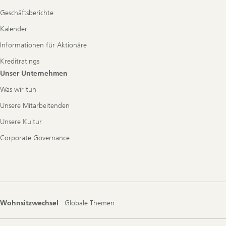
Geschäftsberichte
Kalender
Informationen für Aktionäre
Kreditratings
Unser Unternehmen
Was wir tun
Unsere Mitarbeitenden
Unsere Kultur
Corporate Governance
Wohnsitzwechsel
Globale Themen