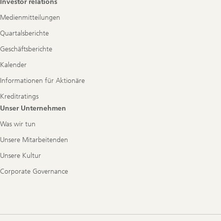
Investor relations
Medienmitteilungen
Quartalsberichte
Geschäftsberichte
Kalender
Informationen für Aktionäre
Kreditratings
Unser Unternehmen
Was wir tun
Unsere Mitarbeitenden
Unsere Kultur
Corporate Governance