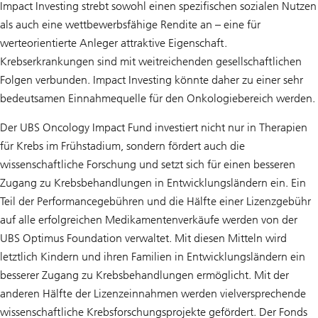
Impact Investing strebt sowohl einen spezifischen sozialen Nutzen
als auch eine wettbewerbsfähige Rendite an – eine für
werteorientierte Anleger attraktive Eigenschaft.
Krebserkrankungen sind mit weitreichenden gesellschaftlichen
Folgen verbunden. Impact Investing könnte daher zu einer sehr
bedeutsamen Einnahmequelle für den Onkologiebereich werden.
Der UBS Oncology Impact Fund investiert nicht nur in Therapien
für Krebs im Frühstadium, sondern fördert auch die
wissenschaftliche Forschung und setzt sich für einen besseren
Zugang zu Krebsbehandlungen in Entwicklungsländern ein. Ein
Teil der Performancegebühren und die Hälfte einer Lizenzgebühr
auf alle erfolgreichen Medikamentenverkäufe werden von der
UBS Optimus Foundation verwaltet. Mit diesen Mitteln wird
letztlich Kindern und ihren Familien in Entwicklungsländern ein
besserer Zugang zu Krebsbehandlungen ermöglicht. Mit der
anderen Hälfte der Lizenzeinnahmen werden vielversprechende
wissenschaftliche Krebsforschungsprojekte gefördert. Der Fonds