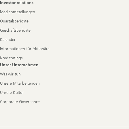
Investor relations
Medienmitteilungen
Quartalsberichte
Geschäftsberichte
Kalender
Informationen für Aktionäre
Kreditratings
Unser Unternehmen
Was wir tun
Unsere Mitarbeitenden
Unsere Kultur
Corporate Governance