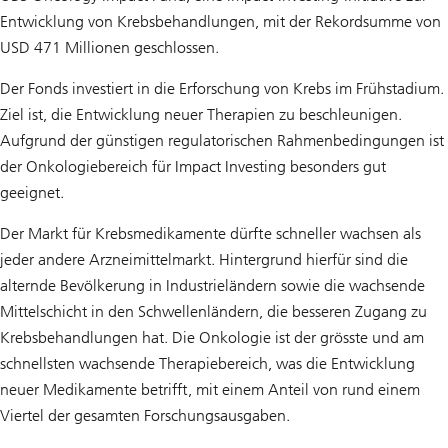
Entwicklung von Krebsbehandlungen, mit der Rekordsumme von
USD 471 Millionen geschlossen.
Der Fonds investiert in die Erforschung von Krebs im Frühstadium.
Ziel ist, die Entwicklung neuer Therapien zu beschleunigen.
Aufgrund der günstigen regulatorischen Rahmenbedingungen ist
der Onkologiebereich für Impact Investing besonders gut
geeignet.
Der Markt für Krebsmedikamente dürfte schneller wachsen als
jeder andere Arzneimittelmarkt. Hintergrund hierfür sind die
alternde Bevölkerung in Industrieländern sowie die wachsende
Mittelschicht in den Schwellenländern, die besseren Zugang zu
Krebsbehandlungen hat. Die Onkologie ist der grösste und am
schnellsten wachsende Therapiebereich, was die Entwicklung
neuer Medikamente betrifft, mit einem Anteil von rund einem
Viertel der gesamten Forschungsausgaben.