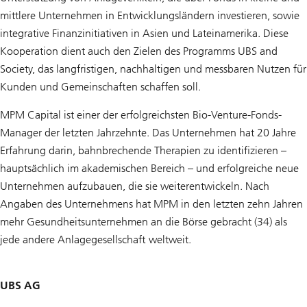
mittlere Unternehmen in Entwicklungsländern investieren, sowie
integrative Finanzinitiativen in Asien und Lateinamerika. Diese
Kooperation dient auch den Zielen des Programms UBS and
Society, das langfristigen, nachhaltigen und messbaren Nutzen für
Kunden und Gemeinschaften schaffen soll.
MPM Capital ist einer der erfolgreichsten Bio-Venture-Fonds-
Manager der letzten Jahrzehnte. Das Unternehmen hat 20 Jahre
Erfahrung darin, bahnbrechende Therapien zu identifizieren –
hauptsächlich im akademischen Bereich – und erfolgreiche neue
Unternehmen aufzubauen, die sie weiterentwickeln. Nach
Angaben des Unternehmens hat MPM in den letzten zehn Jahren
mehr Gesundheitsunternehmen an die Börse gebracht (34) als
jede andere Anlagegesellschaft weltweit.
UBS AG