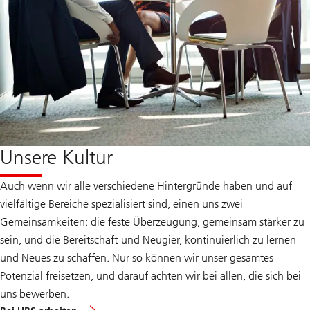
Unsere Kultur
Auch wenn wir alle verschiedene Hintergründe haben und auf
vielfältige Bereiche spezialisiert sind, einen uns zwei
Gemeinsamkeiten: die feste Überzeugung, gemeinsam stärker zu
sein, und die Bereitschaft und Neugier, kontinuierlich zu lernen
und Neues zu schaffen. Nur so können wir unser gesamtes
Potenzial freisetzen, und darauf achten wir bei allen, die sich bei
uns bewerben.