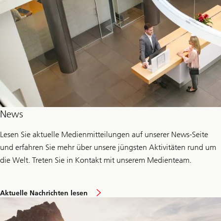
News
Lesen Sie aktuelle Medienmitteilungen auf unserer News-Seite
und erfahren Sie mehr über unsere jüngsten Aktivitäten rund um
die Welt. Treten Sie in Kontakt mit unserem Medienteam.
Aktuelle Nachrichten lesen