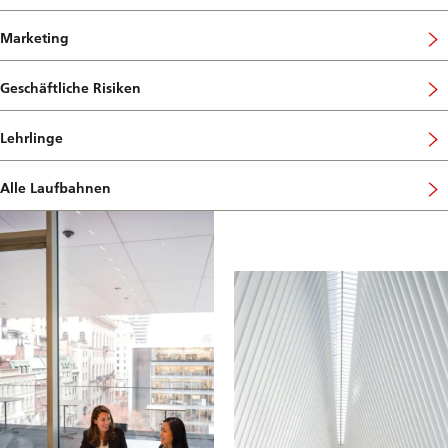
Marketing
Geschäftliche Risiken
Lehrlinge
Alle Laufbahnen