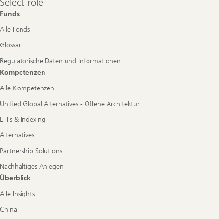
Select role
role
Funds
Alle Fonds
Glossar
Regulatorische Daten und Informationen
Kompetenzen
Alle Kompetenzen
Unified Global Alternatives - Offene Architektur
ETFs & Indexing
Alternatives
Partnership Solutions
Nachhaltiges Anlegen
Überblick
Alle Insights
China