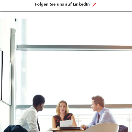
Folgen Sie uns auf LinkedIn