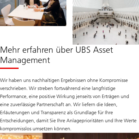
Mehr erfahren über UBS Asset
Management
Wir haben uns nachhaltigen Ergebnissen ohne Kompromisse
verschrieben. Wir streben fortwährend eine langfristige
Performance, eine positive Wirkung jenseits von Erträgen und
eine zuverlässige Partnerschaft an. Wir liefern die Ideen,
Erläuterungen und Transparenz als Grundlage für Ihre
Entscheidungen, damit Sie Ihre Anlageprioritäten und Ihre Werte
kompromisslos umsetzen können.