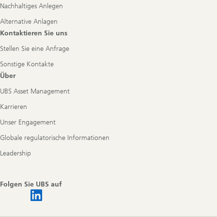
Nachhaltiges Anlegen
Alternative Anlagen
Kontaktieren Sie uns
Stellen Sie eine Anfrage
Sonstige Kontakte
Über
UBS Asset Management
Karrieren
Unser Engagement
Globale regulatorische Informationen
Leadership
Folgen Sie UBS auf