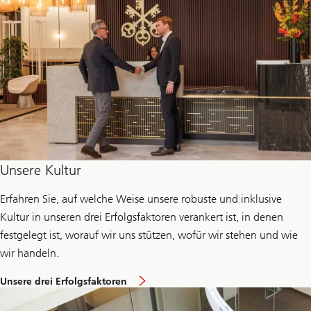
Unsere Kultur
Erfahren Sie, auf welche Weise unsere robuste und inklusive
Kultur in unseren drei Erfolgsfaktoren verankert ist, in denen
festgelegt ist, worauf wir uns stützen, wofür wir stehen und wie
wir handeln.
Unsere drei Erfolgsfaktoren