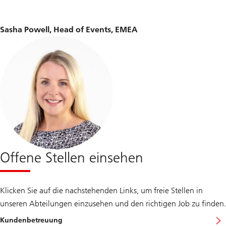
Sasha Powell, Head of Events, EMEA
Offene Stellen einsehen
Klicken Sie auf die nachstehenden Links, um freie Stellen in
unseren Abteilungen einzusehen und den richtigen Job zu finden.
Kundenbetreuung