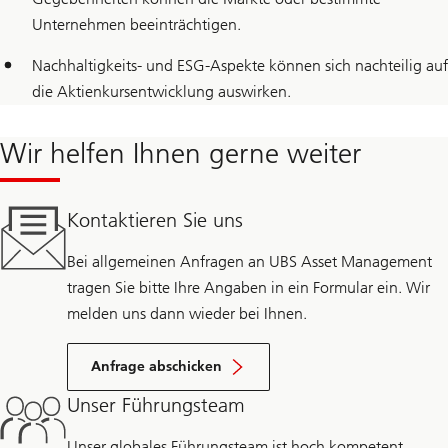
Unternehmen beeinträchtigen.
Nachhaltigkeits- und ESG-Aspekte können sich nachteilig auf
die Aktienkursentwicklung auswirken.
Wir helfen Ihnen gerne weiter
Kontaktieren Sie uns
Bei allgemeinen Anfragen an UBS Asset Management
tragen Sie bitte Ihre Angaben in ein Formular ein. Wir
melden uns dann wieder bei Ihnen.
Anfrage abschicken
Unser Führungsteam
Unser globales Führungsteam ist hoch kompetent,