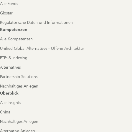
Alle Fonds
Glossar
Regulatorische Daten und Informationen
Kompetenzen
Alle Kompetenzen
Unified Global Alternatives - Offene Architektur
ETFs & Indexing
Alternatives
Partnership Solutions
Nachhaltiges Anlegen
Überblick
Alle Insights
China
Nachhaltiges Anlegen
Alternative Anlagen