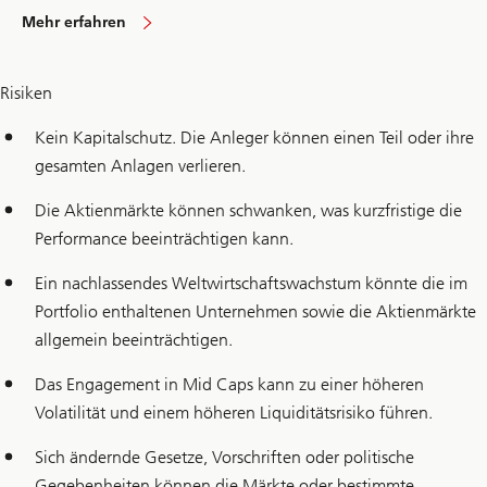
Mehr erfahren
Risiken
Kein Kapitalschutz. Die Anleger können einen Teil oder ihre
gesamten Anlagen verlieren.
Die Aktienmärkte können schwanken, was kurzfristige die
Performance beeinträchtigen kann.
Ein nachlassendes Weltwirtschaftswachstum könnte die im
Portfolio enthaltenen Unternehmen sowie die Aktienmärkte
allgemein beeinträchtigen.
Das Engagement in Mid Caps kann zu einer höheren
Volatilität und einem höheren Liquiditätsrisiko führen.
Sich ändernde Gesetze, Vorschriften oder politische
Gegebenheiten können die Märkte oder bestimmte