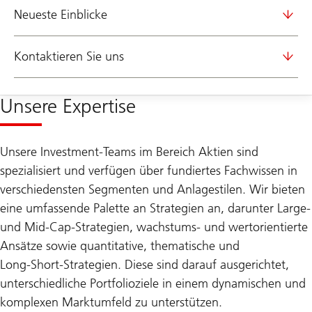
Neueste Einblicke
Kontaktieren Sie uns
Unsere Expertise
Unsere Investment-Teams im Bereich Aktien sind
spezialisiert und verfügen über fundiertes Fachwissen in
verschiedensten Segmenten und Anlagestilen. Wir bieten
eine umfassende Palette an Strategien an, darunter Large‑
und Mid‑Cap‑Strategien, wachstums‑ und wertorientierte
Ansätze sowie quantitative, thematische und
Long‑Short‑Strategien. Diese sind darauf ausgerichtet,
unterschiedliche Portfolioziele in einem dynamischen und
komplexen Marktumfeld zu unterstützen.