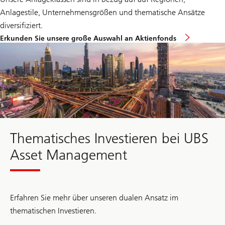
Anlagestile, Unternehmensgrößen und thematische Ansätze
diversifiziert.
Erkunden Sie unsere große Auswahl an Aktienfonds
Thematisches Investieren bei UBS
Asset Management
Erfahren Sie mehr über unseren dualen Ansatz im
thematischen Investieren.