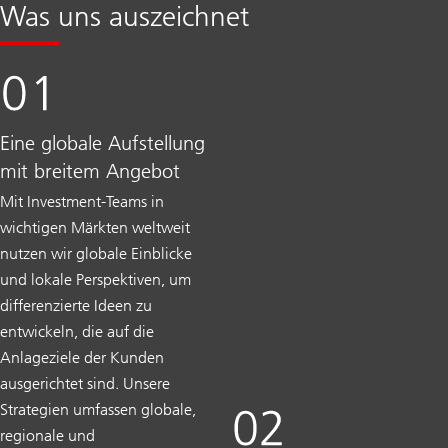
Was uns auszeichnet
Eine globale Aufstellung
mit breitem Angebot
Mit Investment-Teams in
wichtigen Märkten weltweit
nutzen wir globale Einblicke
und lokale Perspektiven, um
differenzierte Ideen zu
entwickeln, die auf die
Anlageziele der Kunden
ausgerichtet sind. Unsere
Strategien umfassen globale,
regionale und