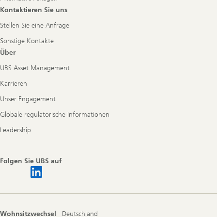
Kontaktieren Sie uns
Stellen Sie eine Anfrage
Sonstige Kontakte
Über
UBS Asset Management
Karrieren
Unser Engagement
Globale regulatorische Informationen
Leadership
Folgen Sie UBS auf
Wohnsitzwechsel
Deutschland