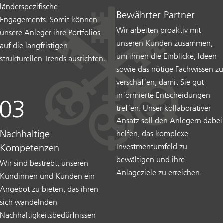
länderspezifische
Bewährter Partner
Engagements. Somit können
Wir arbeiten proaktiv mit
unsere Anleger ihre Portfolios
unseren Kunden zusammen,
auf die langfristigen
um ihnen die Einblicke, Ideen
strukturellen Trends ausrichten.
sowie das nötige Fachwissen zu
verschaffen, damit Sie gut
informierte Entscheidungen
treffen. Unser kollaborativer
Ansatz soll den Anlegern dabei
Nachhaltige
helfen, das komplexe
Investmentumfeld zu
Kompetenzen
bewältigen und ihre
Wir sind bestrebt, unseren
Anlageziele zu erreichen.
Kundinnen und Kunden ein
Angebot zu bieten, das ihren
sich wandelnden
Nachhaltigkeitsbedürfnissen