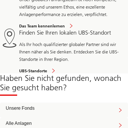
vielfältig und unserem Ethos, eine exzellente
Anlagenperformance zu erzielen, verpflichtet.
Das Team kennenlernen
Finden Sie Ihren lokalen UBS-Standort
Als Ihr hoch qualifizierter globaler Partner sind wir
Ihnen näher als Sie denken. Entdecken Sie die UBS-
Standorte in Ihrer Region.
UBS-Standorte
Haben Sie nicht gefunden, wonach
Sie gesucht haben?
Unsere Fonds
Alle Anlagen