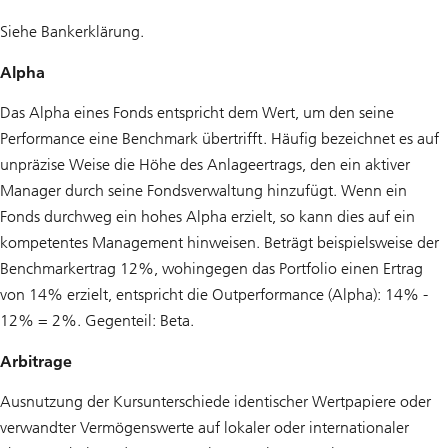
Siehe Bankerklärung.
Alpha
Das Alpha eines Fonds entspricht dem Wert, um den seine
Performance eine Benchmark übertrifft. Häufig bezeichnet es auf
unpräzise Weise die Höhe des Anlageertrags, den ein aktiver
Manager durch seine Fondsverwaltung hinzufügt. Wenn ein
Fonds durchweg ein hohes Alpha erzielt, so kann dies auf ein
kompetentes Management hinweisen. Beträgt beispielsweise der
Benchmarkertrag 12%, wohingegen das Portfolio einen Ertrag
von 14% erzielt, entspricht die Outperformance (Alpha): 14% -
12% = 2%. Gegenteil: Beta.
Arbitrage
Ausnutzung der Kursunterschiede identischer Wertpapiere oder
verwandter Vermögenswerte auf lokaler oder internationaler