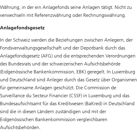
Währung, in der ein Anlagefonds seine Anlagen tätigt. Nicht zu
verwechseln mit Referenzwährung oder Rechnungswährung.
Anlagefondsgesetz
In der Schweiz werden die Beziehungen zwischen Anlegern, der
Fondsverwaltungsgesellschaft und der Depotbank durch das
Anlagefondsgesetz (AFG) und die entsprechenden Verordnungen
des Bundesrats und der schweizerischen Aufsichtsbehörde
(Eidgenössische Bankenkommission, EBK) geregelt. In Luxemburg
und Deutschland sind Anleger durch das Gesetz über Organismen
für gemeinsame Anlagen geschützt. Die Commission de
Surveillance du Secteur Financier (CSSF) in Luxemburg und das
Bundesaufsichtsamt für das Kreditwesen (BaKred) in Deutschland
sind die in diesen Ländern zuständigen und mit der
Eidgenössischen Bankenkommission vergleichbaren
Aufsichtsbehörden.