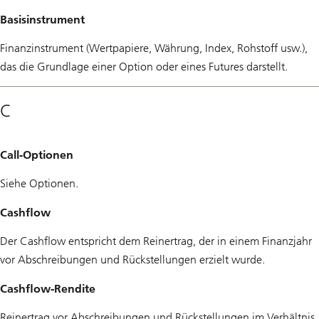
Basisinstrument
Finanzinstrument (Wertpapiere, Währung, Index, Rohstoff usw.),
das die Grundlage einer Option oder eines Futures darstellt.
C
Call-Optionen
Siehe Optionen.
Cashflow
Der Cashflow entspricht dem Reinertrag, der in einem Finanzjahr
vor Abschreibungen und Rückstellungen erzielt wurde.
Cashflow-Rendite
Reinertrag vor Abschreibungen und Rückstellungen im Verhältnis