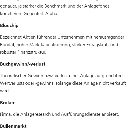
genauer, je stärker die Benchmark und der Anlagefonds
korrelieren. Gegenteil: Alpha.
Bluechip
Bezeichnet Aktien führender Unternehmen mit herausragender
Bonität, hoher Marktkapitalisierung, starker Ertragskraft und
robuster Finanzstruktur.
Buchgewinn/-verlust
Theoretischer Gewinn bzw. Verlust einer Anlage aufgrund ihres
Wertverlusts oder -gewinns, solange diese Anlage nicht verkauft
wird.
Broker
Firma, die Anlageresearch und Ausführungsdienste anbietet.
Bullenmarkt