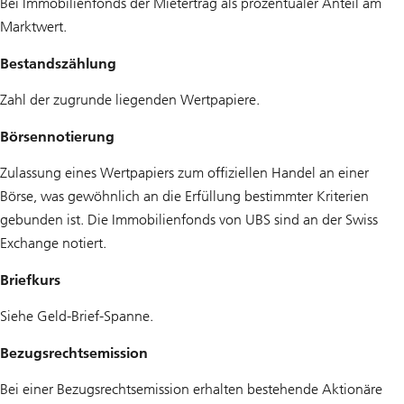
Bei Immobilienfonds der Mietertrag als prozentualer Anteil am
Marktwert.
Bestandszählung
Zahl der zugrunde liegenden Wertpapiere.
Börsennotierung
Zulassung eines Wertpapiers zum offiziellen Handel an einer
Börse, was gewöhnlich an die Erfüllung bestimmter Kriterien
gebunden ist. Die Immobilienfonds von UBS sind an der Swiss
Exchange notiert.
Briefkurs
Siehe Geld-Brief-Spanne.
Bezugsrechtsemission
Bei einer Bezugsrechtsemission erhalten bestehende Aktionäre