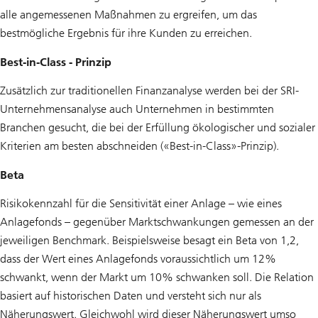
alle angemessenen Maßnahmen zu ergreifen, um das
bestmögliche Ergebnis für ihre Kunden zu erreichen.
Best-in-Class - Prinzip
Zusätzlich zur traditionellen Finanzanalyse werden bei der SRI-
Unternehmensanalyse auch Unternehmen in bestimmten
Branchen gesucht, die bei der Erfüllung ökologischer und sozialer
Kriterien am besten abschneiden («Best-in-Class»-Prinzip).
Beta
Risikokennzahl für die Sensitivität einer Anlage – wie eines
Anlagefonds – gegenüber Marktschwankungen gemessen an der
jeweiligen Benchmark. Beispielsweise besagt ein Beta von 1,2,
dass der Wert eines Anlagefonds voraussichtlich um 12%
schwankt, wenn der Markt um 10% schwanken soll. Die Relation
basiert auf historischen Daten und versteht sich nur als
Näherungswert. Gleichwohl wird dieser Näherungswert umso