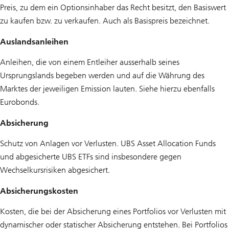
Preis, zu dem ein Optionsinhaber das Recht besitzt, den Basiswert
zu kaufen bzw. zu verkaufen. Auch als Basispreis bezeichnet.
Auslandsanleihen
Anleihen, die von einem Entleiher ausserhalb seines
Ursprungslands begeben werden und auf die Währung des
Marktes der jeweiligen Emission lauten. Siehe hierzu ebenfalls
Eurobonds.
Absicherung
Schutz von Anlagen vor Verlusten. UBS Asset Allocation Funds
und abgesicherte UBS ETFs sind insbesondere gegen
Wechselkursrisiken abgesichert.
Absicherungskosten
Kosten, die bei der Absicherung eines Portfolios vor Verlusten mit
dynamischer oder statischer Absicherung entstehen. Bei Portfolios