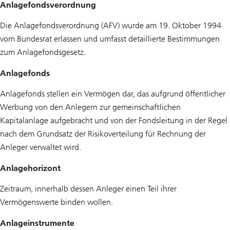
Anlagefondsverordnung
Die Anlagefondsverordnung (AFV) wurde am 19. Oktober 1994
vom Bundesrat erlassen und umfasst detaillierte Bestimmungen
zum Anlagefondsgesetz.
Anlagefonds
Anlagefonds stellen ein Vermögen dar, das aufgrund öffentlicher
Werbung von den Anlegern zur gemeinschaftlichen
Kapitalanlage aufgebracht und von der Fondsleitung in der Regel
nach dem Grundsatz der Risikoverteilung für Rechnung der
Anleger verwaltet wird.
Anlagehorizont
Zeitraum, innerhalb dessen Anleger einen Teil ihrer
Vermögenswerte binden wollen.
Anlageinstrumente