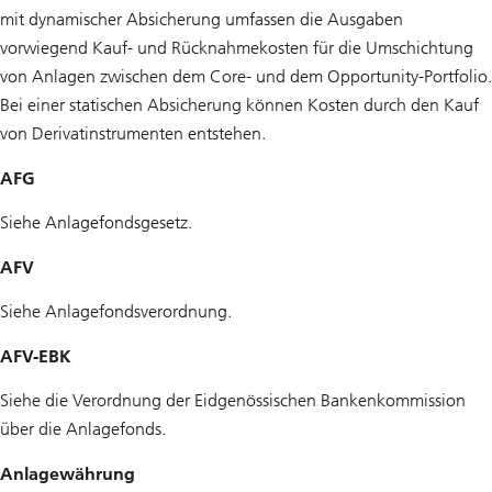
mit dynamischer Absicherung umfassen die Ausgaben
vorwiegend Kauf- und Rücknahmekosten für die Umschichtung
von Anlagen zwischen dem Core- und dem Opportunity-Portfolio.
Bei einer statischen Absicherung können Kosten durch den Kauf
von Derivatinstrumenten entstehen.
AFG
Siehe Anlagefondsgesetz.
AFV
Siehe Anlagefondsverordnung.
AFV-EBK
Siehe die Verordnung der Eidgenössischen Bankenkommission
über die Anlagefonds.
Anlagewährung