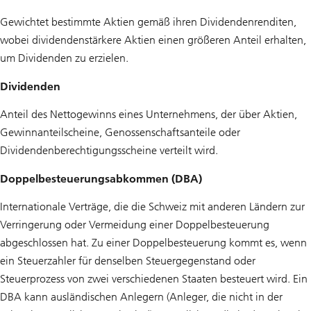
Gewichtet bestimmte Aktien gemäß ihren Dividendenrenditen,
wobei dividendenstärkere Aktien einen größeren Anteil erhalten,
um Dividenden zu erzielen.
Dividenden
Anteil des Nettogewinns eines Unternehmens, der über Aktien,
Gewinnanteilscheine, Genossenschaftsanteile oder
Dividendenberechtigungsscheine verteilt wird.
Doppelbesteuerungsabkommen (DBA)
Internationale Verträge, die die Schweiz mit anderen Ländern zur
Verringerung oder Vermeidung einer Doppelbesteuerung
abgeschlossen hat. Zu einer Doppelbesteuerung kommt es, wenn
ein Steuerzahler für denselben Steuergegenstand oder
Steuerprozess von zwei verschiedenen Staaten besteuert wird. Ein
DBA kann ausländischen Anlegern (Anleger, die nicht in der