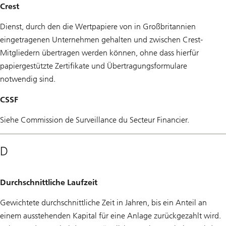
Crest
Dienst, durch den die Wertpapiere von in Großbritannien
eingetragenen Unternehmen gehalten und zwischen Crest-
Mitgliedern übertragen werden können, ohne dass hierfür
papiergestützte Zertifikate und Übertragungsformulare
notwendig sind.
CSSF
Siehe Commission de Surveillance du Secteur Financier.
D
Durchschnittliche Laufzeit
Gewichtete durchschnittliche Zeit in Jahren, bis ein Anteil an
einem ausstehenden Kapital für eine Anlage zurückgezahlt wird.