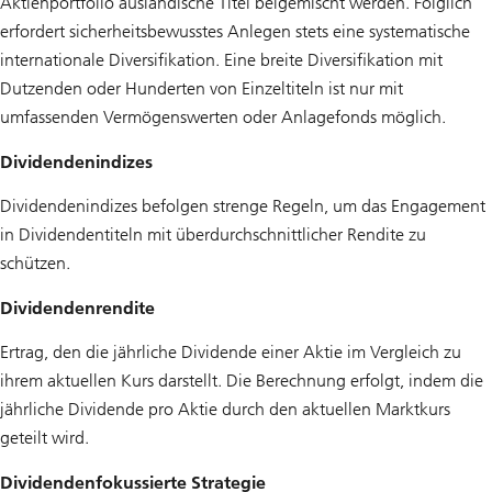
Aktienportfolio ausländische Titel beigemischt werden. Folglich
erfordert sicherheitsbewusstes Anlegen stets eine systematische
internationale Diversifikation. Eine breite Diversifikation mit
Dutzenden oder Hunderten von Einzeltiteln ist nur mit
umfassenden Vermögenswerten oder Anlagefonds möglich.
Dividendenindizes
Dividendenindizes befolgen strenge Regeln, um das Engagement
in Dividendentiteln mit überdurchschnittlicher Rendite zu
schützen.
Dividendenrendite
Ertrag, den die jährliche Dividende einer Aktie im Vergleich zu
ihrem aktuellen Kurs darstellt. Die Berechnung erfolgt, indem die
jährliche Dividende pro Aktie durch den aktuellen Marktkurs
geteilt wird.
Dividendenfokussierte Strategie