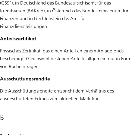
(CSSF), in Deutschland das Bundesaufsichtsamt für das
Kreditwesen (BAKred), in Österreich das Bundesministerium für
Finanzen und in Liechtenstein das Amt für
Finanzdienstleistungen.
Anteilszertifikat
Physisches Zertifikat, das einen Anteil an einem Anlagefonds
bescheinigt. Gleichwohl bestehen Anteile allgemein nur in Form
von Bucheinträgen.
Ausschüttungsrendite
Die Ausschüttungsrendite entspricht dem Verhältnis des
ausgeschütteten Ertrags zum aktuellen Marktkurs.
B