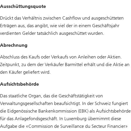
Ausschüttungsquote
Drückt das Verhältnis zwischen Cashflow und ausgeschütteten
Erträgen aus, das angibt, wie viel der in einem Geschäftsjahr
verdienten Gelder tatsächlich ausgeschüttet wurden.
Abrechnung
Abschluss des Kaufs oder Verkaufs von Anleihen oder Aktien.
Zeitpunkt, zu dem der Verkäufer Barmittel erhält und die Aktie an
den Käufer geliefert wird.
Aufsichtsbehörde
Das staatliche Organ, das die Geschäftstätigkeit von
Verwaltungsgesellschaften beaufsichtigt. In der Schweiz fungiert
die Eidgenössische Bankenkommission (EBK) als Aufsichtsbehörde
für das Anlagefondsgeschäft. In Luxemburg übernimmt diese
Aufgabe die «Commission de Surveillance du Secteur Financier»