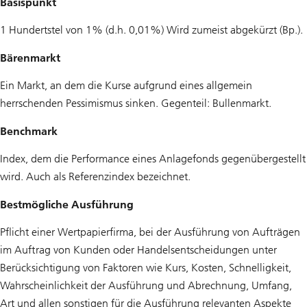
Basispunkt
1 Hundertstel von 1% (d.h. 0,01%) Wird zumeist abgekürzt (Bp.).
Bärenmarkt
Ein Markt, an dem die Kurse aufgrund eines allgemein
herrschenden Pessimismus sinken. Gegenteil: Bullenmarkt.
Benchmark
Index, dem die Performance eines Anlagefonds gegenübergestellt
wird. Auch als Referenzindex bezeichnet.
Bestmögliche Ausführung
Pflicht einer Wertpapierfirma, bei der Ausführung von Aufträgen
im Auftrag von Kunden oder Handelsentscheidungen unter
Berücksichtigung von Faktoren wie Kurs, Kosten, Schnelligkeit,
Wahrscheinlichkeit der Ausführung und Abrechnung, Umfang,
Art und allen sonstigen für die Ausführung relevanten Aspekte