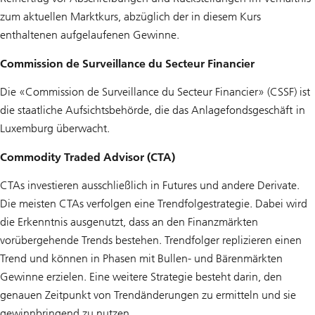
zum aktuellen Marktkurs, abzüglich der in diesem Kurs
enthaltenen aufgelaufenen Gewinne.
Commission de Surveillance du Secteur Financier
Die «Commission de Surveillance du Secteur Financier» (CSSF) ist
die staatliche Aufsichtsbehörde, die das Anlagefondsgeschäft in
Luxemburg überwacht.
Commodity Traded Advisor (CTA)
CTAs investieren ausschließlich in Futures und andere Derivate.
Die meisten CTAs verfolgen eine Trendfolgestrategie. Dabei wird
die Erkenntnis ausgenutzt, dass an den Finanzmärkten
vorübergehende Trends bestehen. Trendfolger replizieren einen
Trend und können in Phasen mit Bullen- und Bärenmärkten
Gewinne erzielen. Eine weitere Strategie besteht darin, den
genauen Zeitpunkt von Trendänderungen zu ermitteln und sie
gewinnbringend zu nutzen.