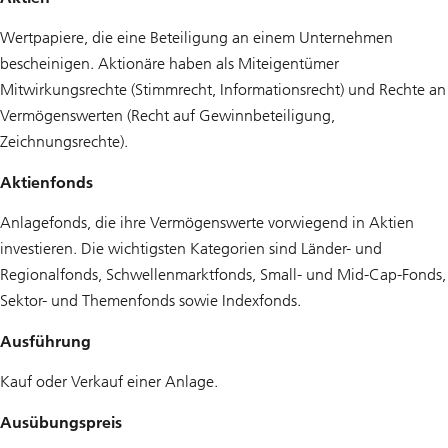
Wertpapiere, die eine Beteiligung an einem Unternehmen
bescheinigen. Aktionäre haben als Miteigentümer
Mitwirkungsrechte (Stimmrecht, Informationsrecht) und Rechte an
Vermögenswerten (Recht auf Gewinnbeteiligung,
Zeichnungsrechte).
Aktienfonds
Anlagefonds, die ihre Vermögenswerte vorwiegend in Aktien
investieren. Die wichtigsten Kategorien sind Länder- und
Regionalfonds, Schwellenmarktfonds, Small- und Mid-Cap-Fonds,
Sektor- und Themenfonds sowie Indexfonds.
Ausführung
Kauf oder Verkauf einer Anlage.
Ausübungspreis