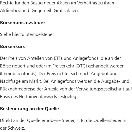
Rechte für den Bezug neuer Aktien im Verhältnis zu ihrem
Aktienbestand. Gegenteil: Gratisaktien.
Börsenumsatzsteuer
Siehe hierzu Stempelsteuer.
Börsenkurs
Der Preis von Anteilen von ETFs und Anlagefonds, die an der
Börse notiert sind oder im Freiverkehr (OTC) gehandelt werden
(Immobilienfonds). Der Preis richtet sich nach Angebot und
Nachfrage am Markt. Bei Anlagefonds werden die Ausgabe- und
Rücknahmepreise der Anteile von der Verwaltungsgesellschaft auf
Basis des Nettoinventarwerts festgelegt.
Besteuerung an der Quelle
Direkt an der Quelle erhobene Steuer, z. B. die Quellensteuer in
der Schweiz.