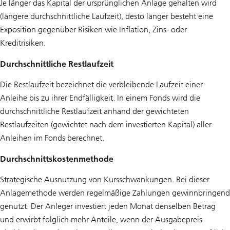
Je länger das Kapital der ursprünglichen Anlage gehalten wird
(längere durchschnittliche Laufzeit), desto länger besteht eine
Exposition gegenüber Risiken wie Inflation, Zins- oder
Kreditrisiken.
Durchschnittliche Restlaufzeit
Die Restlaufzeit bezeichnet die verbleibende Laufzeit einer
Anleihe bis zu ihrer Endfälligkeit. In einem Fonds wird die
durchschnittliche Restlaufzeit anhand der gewichteten
Restlaufzeiten (gewichtet nach dem investierten Kapital) aller
Anleihen im Fonds berechnet.
Durchschnittskostenmethode
Strategische Ausnutzung von Kursschwankungen. Bei dieser
Anlagemethode werden regelmäßige Zahlungen gewinnbringend
genutzt. Der Anleger investiert jeden Monat denselben Betrag
und erwirbt folglich mehr Anteile, wenn der Ausgabepreis