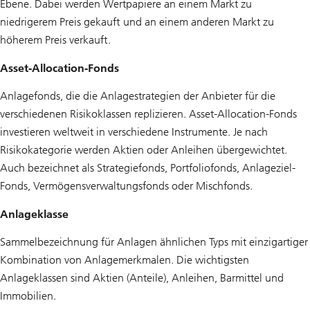
Ebene. Dabei werden Wertpapiere an einem Markt zu
niedrigerem Preis gekauft und an einem anderen Markt zu
höherem Preis verkauft.
Asset-Allocation-Fonds
Anlagefonds, die die Anlagestrategien der Anbieter für die
verschiedenen Risikoklassen replizieren. Asset-Allocation-Fonds
investieren weltweit in verschiedene Instrumente. Je nach
Risikokategorie werden Aktien oder Anleihen übergewichtet.
Auch bezeichnet als Strategiefonds, Portfoliofonds, Anlageziel-
Fonds, Vermögensverwaltungsfonds oder Mischfonds.
Anlageklasse
Sammelbezeichnung für Anlagen ähnlichen Typs mit einzigartiger
Kombination von Anlagemerkmalen. Die wichtigsten
Anlageklassen sind Aktien (Anteile), Anleihen, Barmittel und
Immobilien.