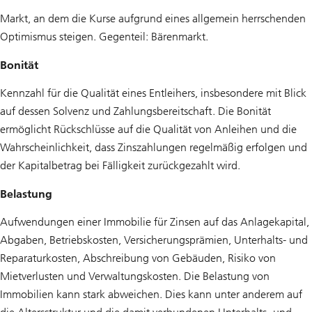
Markt, an dem die Kurse aufgrund eines allgemein herrschenden
Optimismus steigen. Gegenteil: Bärenmarkt.
Bonität
Kennzahl für die Qualität eines Entleihers, insbesondere mit Blick
auf dessen Solvenz und Zahlungsbereitschaft. Die Bonität
ermöglicht Rückschlüsse auf die Qualität von Anleihen und die
Wahrscheinlichkeit, dass Zinszahlungen regelmäßig erfolgen und
der Kapitalbetrag bei Fälligkeit zurückgezahlt wird.
Belastung
Aufwendungen einer Immobilie für Zinsen auf das Anlagekapital,
Abgaben, Betriebskosten, Versicherungsprämien, Unterhalts- und
Reparaturkosten, Abschreibung von Gebäuden, Risiko von
Mietverlusten und Verwaltungskosten. Die Belastung von
Immobilien kann stark abweichen. Dies kann unter anderem auf