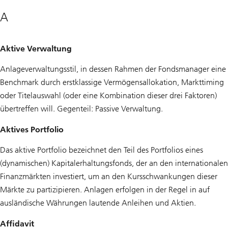
A
Aktive Verwaltung
Anlageverwaltungsstil, in dessen Rahmen der Fondsmanager eine
Benchmark durch erstklassige Vermögensallokation, Markttiming
oder Titelauswahl (oder eine Kombination dieser drei Faktoren)
übertreffen will. Gegenteil: Passive Verwaltung.
Aktives Portfolio
Das aktive Portfolio bezeichnet den Teil des Portfolios eines
(dynamischen) Kapitalerhaltungsfonds, der an den internationalen
Finanzmärkten investiert, um an den Kursschwankungen dieser
Märkte zu partizipieren. Anlagen erfolgen in der Regel in auf
ausländische Währungen lautende Anleihen und Aktien.
Affidavit