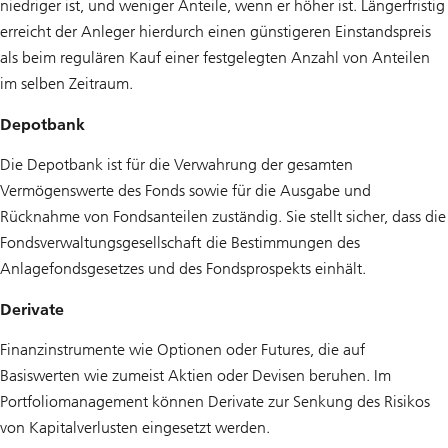
niedriger ist, und weniger Anteile, wenn er höher ist. Längerfristig
erreicht der Anleger hierdurch einen günstigeren Einstandspreis
als beim regulären Kauf einer festgelegten Anzahl von Anteilen
im selben Zeitraum.
Depotbank
Die Depotbank ist für die Verwahrung der gesamten
Vermögenswerte des Fonds sowie für die Ausgabe und
Rücknahme von Fondsanteilen zuständig. Sie stellt sicher, dass die
Fondsverwaltungsgesellschaft die Bestimmungen des
Anlagefondsgesetzes und des Fondsprospekts einhält.
Derivate
Finanzinstrumente wie Optionen oder Futures, die auf
Basiswerten wie zumeist Aktien oder Devisen beruhen. Im
Portfoliomanagement können Derivate zur Senkung des Risikos
von Kapitalverlusten eingesetzt werden.