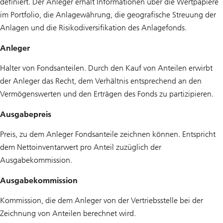
definiert. Der Anleger erhält Informationen über die Wertpapiere
im Portfolio, die Anlagewährung, die geografische Streuung der
Anlagen und die Risikodiversifikation des Anlagefonds.
Anleger
Halter von Fondsanteilen. Durch den Kauf von Anteilen erwirbt
der Anleger das Recht, dem Verhältnis entsprechend an den
Vermögenswerten und den Erträgen des Fonds zu partizipieren.
Ausgabepreis
Preis, zu dem Anleger Fondsanteile zeichnen können. Entspricht
dem Nettoinventarwert pro Anteil zuzüglich der
Ausgabekommission.
Ausgabekommission
Kommission, die dem Anleger von der Vertriebsstelle bei der
Zeichnung von Anteilen berechnet wird.