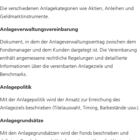
Die verschiedenen Anlagekategorien wie Aktien, Anleihen und
Geldmarktinstrumente.
Anlageverwaltungsvereinbarung
Dokument, in dem der Anlageverwaltungsvertrag zwischen dem
Fondsmanager und dem Kunden dargelegt ist. Die Vereinbarung
enthält angemessene rechtliche Regelungen und detaillierte
Informationen über die vereinbarten Anlageziele und
Benchmarks.
Anlagepolitik
Mit der Anlagepolitik wird der Ansatz zur Erreichung des
Anlageziels beschrieben (Titelauswahl, Timing, Barbestände usw.).
Anlagegrundsätze
Mit den Anlagegrundsätzen wird der Fonds beschrieben und