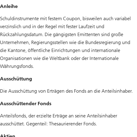
Anleihe
Schuldinstrumente mit festem Coupon, bisweilen auch variabel
verzinslich und in der Regel mit fester Laufzeit und
Rückzahlungsdatum. Die gängigsten Emittenten sind große
Unternehmen, Regierungsstellen wie die Bundesregierung und
die Kantone, öffentliche Einrichtungen und internationale
Organisationen wie die Weltbank oder der Internationale
Währungsfonds.
Ausschüttung
Die Ausschüttung von Erträgen des Fonds an die Anteilsinhaber.
Ausschüttender Fonds
Anteilsfonds, der erzielte Erträge an seine Anteilsinhaber
ausschüttet. Gegenteil: Thesaurierender Fonds.
Aktien