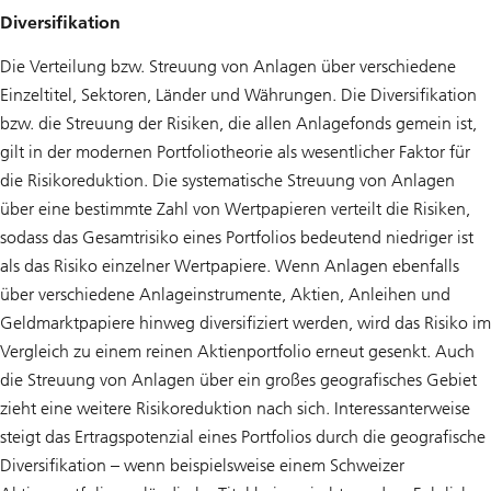
Diversifikation
Die Verteilung bzw. Streuung von Anlagen über verschiedene
Einzeltitel, Sektoren, Länder und Währungen. Die Diversifikation
bzw. die Streuung der Risiken, die allen Anlagefonds gemein ist,
gilt in der modernen Portfoliotheorie als wesentlicher Faktor für
die Risikoreduktion. Die systematische Streuung von Anlagen
über eine bestimmte Zahl von Wertpapieren verteilt die Risiken,
sodass das Gesamtrisiko eines Portfolios bedeutend niedriger ist
als das Risiko einzelner Wertpapiere. Wenn Anlagen ebenfalls
über verschiedene Anlageinstrumente, Aktien, Anleihen und
Geldmarktpapiere hinweg diversifiziert werden, wird das Risiko im
Vergleich zu einem reinen Aktienportfolio erneut gesenkt. Auch
die Streuung von Anlagen über ein großes geografisches Gebiet
zieht eine weitere Risikoreduktion nach sich. Interessanterweise
steigt das Ertragspotenzial eines Portfolios durch die geografische
Diversifikation – wenn beispielsweise einem Schweizer