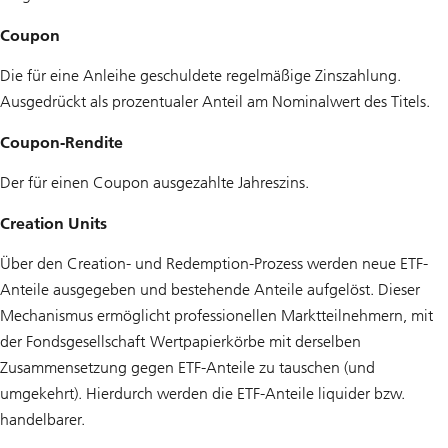
Coupon
Die für eine Anleihe geschuldete regelmäßige Zinszahlung.
Ausgedrückt als prozentualer Anteil am Nominalwert des Titels.
Coupon-Rendite
Der für einen Coupon ausgezahlte Jahreszins.
Creation Units
Über den Creation- und Redemption-Prozess werden neue ETF-
Anteile ausgegeben und bestehende Anteile aufgelöst. Dieser
Mechanismus ermöglicht professionellen Marktteilnehmern, mit
der Fondsgesellschaft Wertpapierkörbe mit derselben
Zusammensetzung gegen ETF-Anteile zu tauschen (und
umgekehrt). Hierdurch werden die ETF-Anteile liquider bzw.
handelbarer.