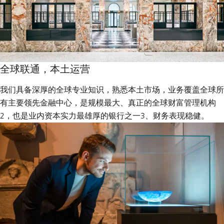
全球联通，本土运营
我们具备深厚的全球专业知识，熟悉本土市场，业务覆盖全球所
有主要领先金融中心，是规模最大、真正的全球财富管理机构
2，也是业内资本实力最雄厚的银行之一3、财务表现稳健。