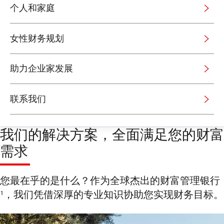
个人和家庭
女性财务规划
助力企业家发展
联系我们
我们的解决方案，全面满足您的财富
需求
您最在乎的是什么？作为全球杰出的财富管理银行
¹，我们凭借深厚的专业知识协助您实现财务目标。