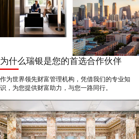
为什么瑞银是您的首选合作伙伴
作为世界领先财富管理机构，凭借我们的专业知
识，为您提供财富助力，与您一路同行。