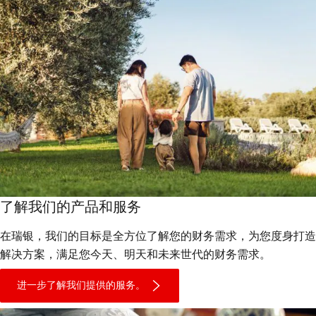
了解我们的产品和服务
在瑞银，我们的目标是全方位了解您的财务需求，为您度身打造
解决方案，满足您今天、明天和未来世代的财务需求。
进一步了解我们提供的服务。