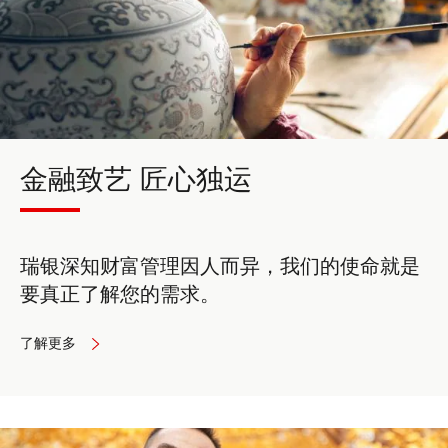
金融致艺 匠心独运
瑞银深知财富管理因人而异，我们的使命就是
要真正了解您的需求。
了解更多
to