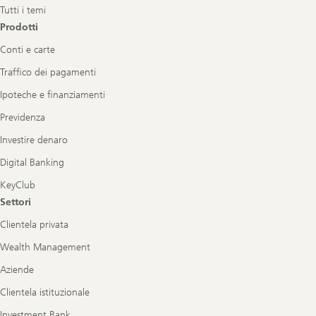
Tutti i temi
Prodotti
Conti e carte
Traffico dei pagamenti
Ipoteche e finanziamenti
Previdenza
Investire denaro
Digital Banking
KeyClub
Settori
Clientela privata
Wealth Management
Aziende
Clientela istituzionale
Investment Bank