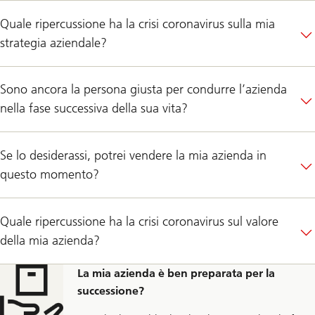
Quale ripercussione ha la crisi coronavirus sulla mia
strategia aziendale?
Sono ancora la persona giusta per condurre l’azienda
nella fase successiva della sua vita?
Se lo desiderassi, potrei vendere la mia azienda in
questo momento?
Quale ripercussione ha la crisi coronavirus sul valore
della mia azienda?
La mia azienda è ben preparata per la
successione?