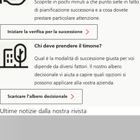
Scoprite in pochi minuti a che punto siete in fatto
di pianificazione successoria e a cosa dovete
prestare particolare attenzione.
Iniziare la verifica per la successione
Chi deve prendere il timone?
Qual è la modalità di successione giusta per voi
dipende da diversi fattori. Il nostro albero
decisionale vi aiuta a capire quali opzioni si
possono applicare alla vostra azienda.
Scaricare l’albero decisionale
Ultime notizie dalla nostra rivista