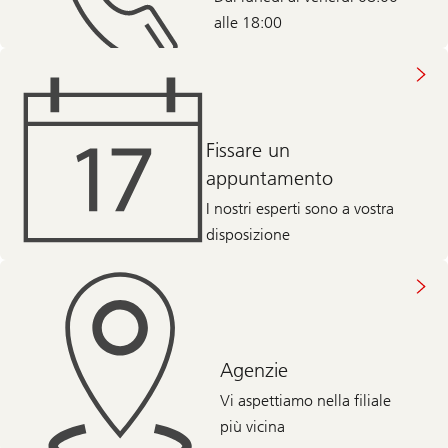
alle 18:00
Fissare un
appuntamento
I nostri esperti sono a vostra
disposizione
Agenzie
Vi aspettiamo nella filiale
più vicina