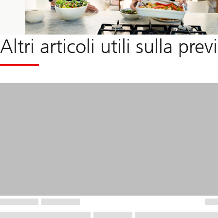
Altri articoli utili sulla pre