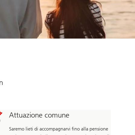
on
Attuazione comune
Saremo lieti di accompagnarvi fino alla pensione