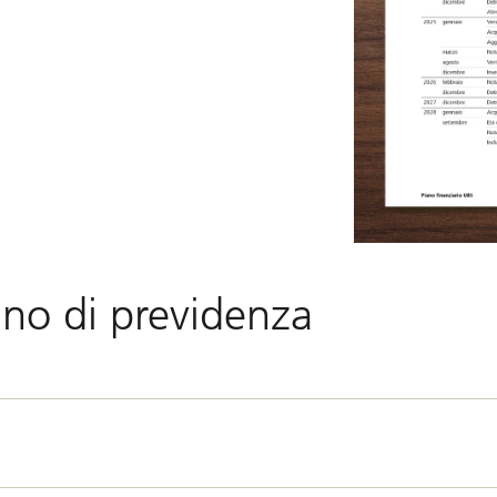
no di previdenza