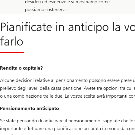
desideri ed esigenze e vi mostriamo come
possiamo sostenervi.
Pianificate in anticipo la 
farlo
Rendita o capitale?
Alcune decisioni relative al pensionamento possono essere prese 
prelievo degli averi della cassa pensione. Avete tre opzioni tra cui 
o una combinazione tra le due. La vostra scelta avrà importanti cons
Pensionamento anticipato
Se state pensando di anticipare il pensionamento, sappiate che le v
importante effettuare una pianificazione accurata in modo da cono