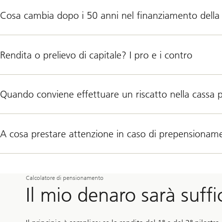
Cosa cambia dopo i 50 anni nel finanziamento della 
Rendita o prelievo di capitale? I pro e i contro
Quando conviene effettuare un riscatto nella cassa 
A cosa prestare attenzione in caso di prepensionam
Calcolatore di pensionamento
Il mio denaro sarà suffi