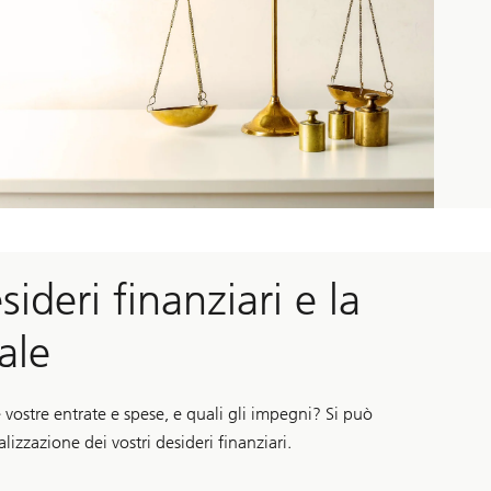
sideri finanziari e la
ale
 vostre entrate e spese, e quali gli impegni? Si può
lizzazione dei vostri desideri finanziari.