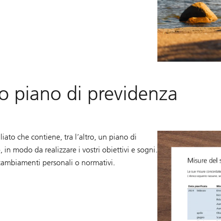
ro piano di previdenza
liato che contiene, tra l’altro, un piano di
 in modo da realizzare i vostri obiettivi e sogni.
cambiamenti personali o normativi.