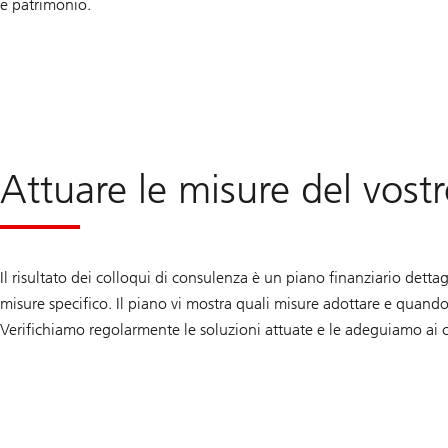
e patrimonio.
Attuare le misure del vost
Il risultato dei colloqui di consulenza è un piano finanziario dettag
misure specifico. Il piano vi mostra quali misure adottare e quando,
Verifichiamo regolarmente le soluzioni attuate e le adeguiamo ai 