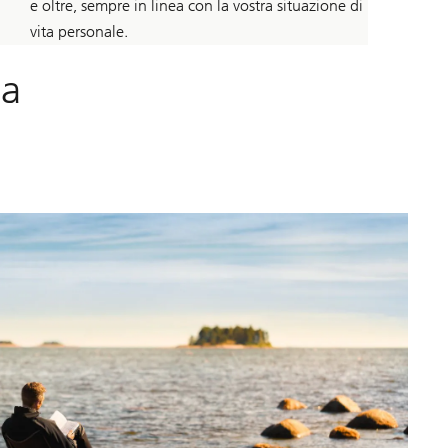
e oltre, sempre in linea con la vostra situazione di
vita personale.
 a