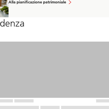
Alla pianificazione patrimoniale
videnza