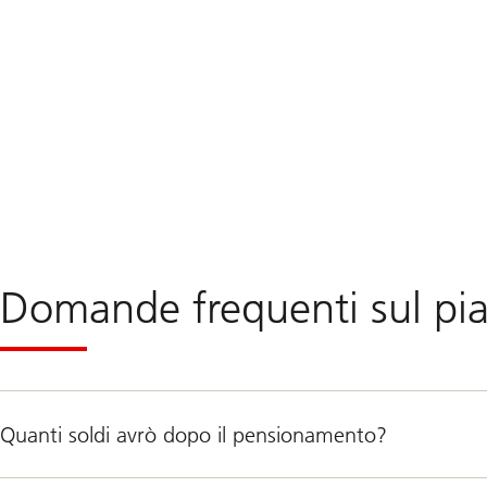
Domande frequenti sul pia
Quanti soldi avrò dopo il pensionamento?