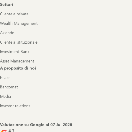
Settori
Clientela privata
Wealth Management
Aziende
Clientela istituzionale
Investment Bank
Asset Management
A proposito di noi
Filiale
Bancomat
Media
Investor relations
Valutazione su Google al
07 Jul 2026
4.3