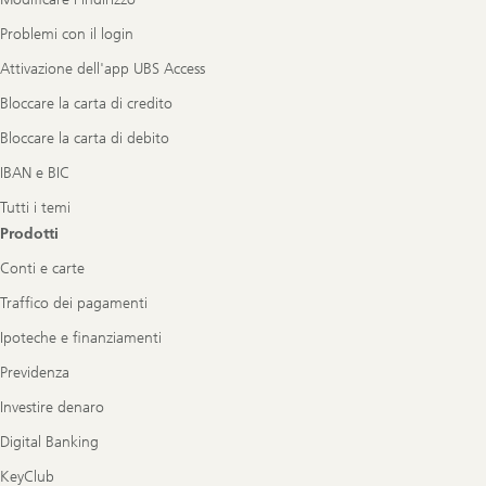
Problemi con il login
Attivazione dell'app UBS Access
Bloccare la carta di credito
Bloccare la carta di debito
IBAN e BIC
Tutti i temi
Prodotti
Conti e carte
Traffico dei pagamenti
Ipoteche e finanziamenti
Previdenza
Investire denaro
Digital Banking
KeyClub