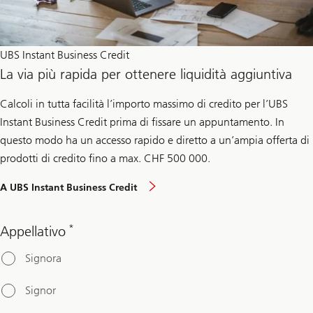
UBS Instant Business Credit
La via più rapida per ottenere liquidità aggiuntiva
Calcoli in tutta facilità l’importo massimo di credito per l’UBS
Instant Business Credit prima di fissare un appuntamento. In
questo modo ha un accesso rapido e diretto a un’ampia offerta di
prodotti di credito fino a max. CHF 500 000.
A UBS Instant Business Credit
*
Appellativo
Signora
Signor