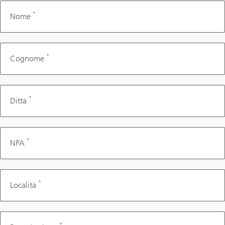
*
Nome
*
Cognome
*
Ditta
*
NPA
*
Località
*