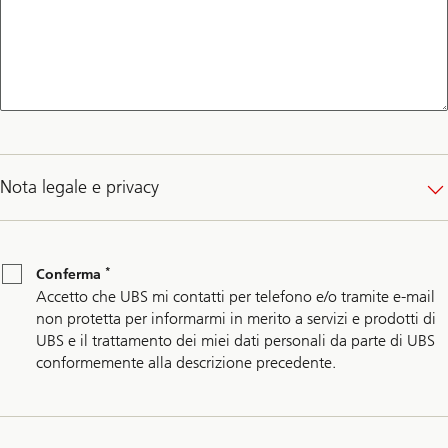
Nota legale e privacy
*
Conferma
*
Conferma
Accetto che UBS mi contatti per telefono e/o tramite e-mail
non protetta per informarmi in merito a servizi e prodotti di
UBS e il trattamento dei miei dati personali da parte di UBS
conformemente alla descrizione precedente.