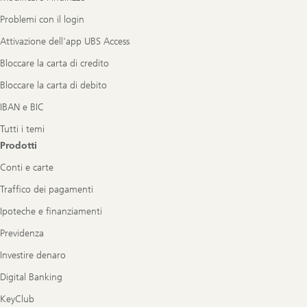
Problemi con il login
Attivazione dell'app UBS Access
Bloccare la carta di credito
Bloccare la carta di debito
IBAN e BIC
Tutti i temi
Prodotti
Conti e carte
Traffico dei pagamenti
Ipoteche e finanziamenti
Previdenza
Investire denaro
Digital Banking
KeyClub