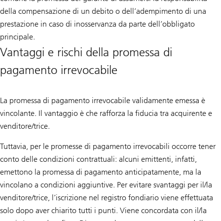
della compensazione di un debito o dell’adempimento di una
prestazione in caso di inosservanza da parte dell’obbligato
principale.
Vantaggi e rischi della promessa di
pagamento irrevocabile
La promessa di pagamento irrevocabile validamente emessa è
vincolante. Il vantaggio è che rafforza la fiducia tra acquirente e
venditore/trice.
Tuttavia, per le promesse di pagamento irrevocabili occorre tener
conto delle condizioni contrattuali: alcuni emittenti, infatti,
emettono la promessa di pagamento anticipatamente, ma la
vincolano a condizioni aggiuntive. Per evitare svantaggi per il/la
venditore/trice, l’iscrizione nel registro fondiario viene effettuata
solo dopo aver chiarito tutti i punti. Viene concordata con il/la