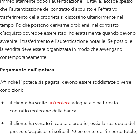
immediatamente dopo l’autenticazione. Tuttavia, accade spesso
che l’autenticazione del contratto d’acquisto e l’effettivo
trasferimento della proprietà si discostino ulteriormente nel
tempo. Poiché possono derivarne problemi, nel contratto
d’acquisto dovrebbe essere stabilito esattamente quando devono
avvenire il trasferimento e l’autenticazione notarile. Se possibile,
la vendita deve essere organizzata in modo che avvengano
contemporaneamente.
Pagamento dell’ipoteca
Affinché l’ipoteca sia pagata, devono essere soddisfatte diverse
condizioni:
il cliente ha scelto
un’ipoteca
adeguata e ha firmato il
contratto ipotecario della banca;
il cliente ha versato il capitale proprio, ossia la sua quota del
prezzo d’acquisto, di solito il 20 percento dell’importo totale;