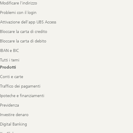
Modificare l’indirizzo
Problemi con il login
Attivazione dell'app UBS Access
Bloccare la carta di credito
Bloccare la carta di debito
IBAN e BIC
Tutti i temi
Prodotti
Conti e carte
Traffico dei pagamenti
Ipoteche e finanziamenti
Previdenza
Investire denaro
Digital Banking