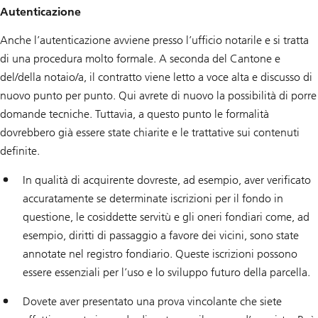
Autenticazione
Anche l’autenticazione avviene presso l’ufficio notarile e si tratta
di una procedura molto formale. A seconda del Cantone e
del/della notaio/a, il contratto viene letto a voce alta e discusso di
nuovo punto per punto. Qui avrete di nuovo la possibilità di porre
domande tecniche. Tuttavia, a questo punto le formalità
dovrebbero già essere state chiarite e le trattative sui contenuti
definite.
In qualità di acquirente dovreste, ad esempio, aver verificato
accuratamente se determinate iscrizioni per il fondo in
questione, le cosiddette servitù e gli oneri fondiari come, ad
esempio, diritti di passaggio a favore dei vicini, sono state
annotate nel registro fondiario. Queste iscrizioni possono
essere essenziali per l’uso e lo sviluppo futuro della parcella.
Dovete aver presentato una prova vincolante che siete