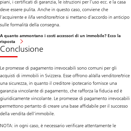
piani, i certificati di garanzia, le istruzioni per l’uso ecc. e la casa
deve essere pulita. Anche in questo caso, conviene che
l’acquirente e il/la venditore/trice si mettano d’accordo in anticipo
sulle formalità della consegna.
A quanto ammontano i costi accessori di un immobile? Ecco la
risposta
Conclusione
Le promesse di pagamento irrevocabili sono comuni per gli
acquisti di immobili in Svizzera. Esse offrono al/alla venditore/trice
una sicurezza, in quanto il creditore ipotecario fornisce una
garanzia vincolante di pagamento, che rafforza la fiducia ed è
giuridicamente vincolante. Le promesse di pagamento irrevocabili
permettono pertanto di creare una base affidabile per il successo
della vendita dell’immobile.
NOTA: in ogni caso, è necessario verificare attentamente le