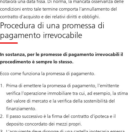
notaio/a una data fissa. Di norma, la mancata osservanza delle
condizioni entro tale termine comporta l’annullamento del
contratto d’acquisto e dei relativi diritti e obblighi.
Procedura di una promessa di
pagamento irrevocabile
In sostanza, per le promesse di pagamento irrevocabili il
procedimento è sempre lo stesso.
Ecco come funziona la promessa di pagamento.
Prima di emettere la promessa di pagamento, l’emittente
verifica l’operazione immobiliare tra cui, ad esempio, la stima
del valore di mercato e la verifica della sostenibilità del
finanziamento.
Il passo successivo è la firma del contratto d’ipoteca e il
deposito concordato dei mezzi propri.
L’acquirente deve disporre di una cartella ipotecaria emessa