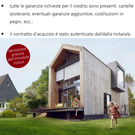
tutte le garanzie richieste per il credito sono presenti: cartelle
ipotecarie, eventuali garanzie aggiuntive, costituzioni in
pegni, ecc.;
il contratto d’acquisto è stato autenticato dal/dalla notaio/a.
Valutazione
gratuita
dell’immobile
inclusa