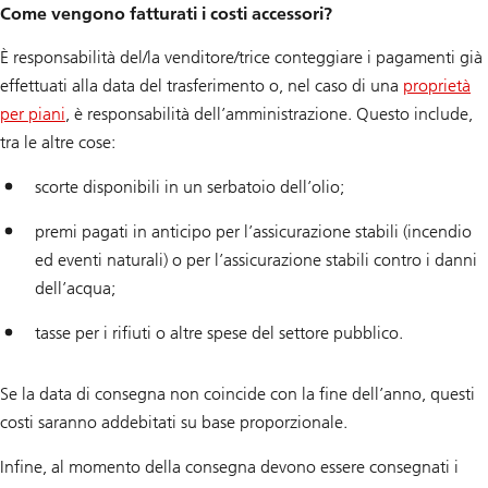
Come vengono fatturati i costi accessori?
È responsabilità del/la venditore/trice conteggiare i pagamenti già
effettuati alla data del trasferimento o, nel caso di una
proprietà
per piani
, è responsabilità dell’amministrazione. Questo include,
tra le altre cose:
scorte disponibili in un serbatoio dell’olio;
premi pagati in anticipo per l’assicurazione stabili (incendio
ed eventi naturali) o per l’assicurazione stabili contro i danni
dell’acqua;
tasse per i rifiuti o altre spese del settore pubblico.
Se la data di consegna non coincide con la fine dell’anno, questi
costi saranno addebitati su base proporzionale.
Infine, al momento della consegna devono essere consegnati i