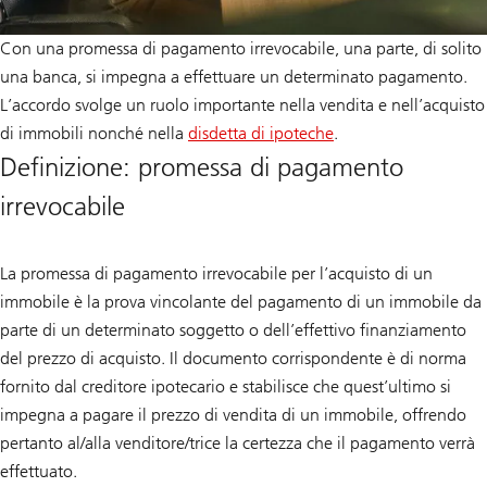
Con una promessa di pagamento irrevocabile, una parte, di solito
una banca, si impegna a effettuare un determinato pagamento.
L’accordo svolge un ruolo importante nella vendita e nell’acquisto
di immobili nonché nella
disdetta di ipoteche
.
Definizione: promessa di pagamento
irrevocabile
La promessa di pagamento irrevocabile per l’acquisto di un
immobile è la prova vincolante del pagamento di un immobile da
parte di un determinato soggetto o dell’effettivo finanziamento
del prezzo di acquisto. Il documento corrispondente è di norma
fornito dal creditore ipotecario e stabilisce che quest’ultimo si
impegna a pagare il prezzo di vendita di un immobile, offrendo
pertanto al/alla venditore/trice la certezza che il pagamento verrà
effettuato.