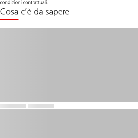
condizioni contrattuali.
Cosa c’è da sapere