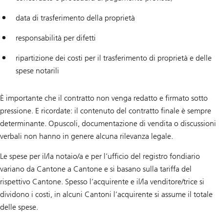
data di trasferimento della proprietà
responsabilità per difetti
ripartizione dei costi per il trasferimento di proprietà e delle
spese notarili
È importante che il contratto non venga redatto e firmato sotto
pressione. E ricordate: il contenuto del contratto finale è sempre
determinante. Opuscoli, documentazione di vendita o discussioni
verbali non hanno in genere alcuna rilevanza legale.
Le spese per il/la notaio/a e per l’ufficio del registro fondiario
variano da Cantone a Cantone e si basano sulla tariffa del
rispettivo Cantone. Spesso l’acquirente e il/la venditore/trice si
dividono i costi, in alcuni Cantoni l’acquirente si assume il totale
delle spese.