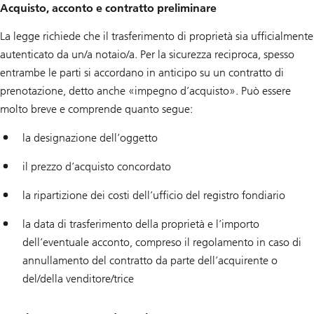
Acquisto, acconto e contratto preliminare
La legge richiede che il trasferimento di proprietà sia ufficialmente
autenticato da un/a notaio/a. Per la sicurezza reciproca, spesso
entrambe le parti si accordano in anticipo su un contratto di
prenotazione, detto anche «impegno d’acquisto». Può essere
molto breve e comprende quanto segue:
la designazione dell’oggetto
il prezzo d’acquisto concordato
la ripartizione dei costi dell’ufficio del registro fondiario
la data di trasferimento della proprietà e l’importo
dell’eventuale acconto, compreso il regolamento in caso di
annullamento del contratto da parte dell’acquirente o
del/della venditore/trice