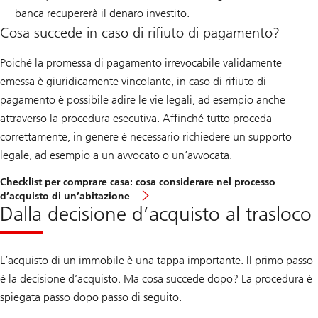
banca recupererà il denaro investito.
Cosa succede in caso di rifiuto di pagamento?
Poiché la promessa di pagamento irrevocabile validamente
emessa è giuridicamente vincolante, in caso di rifiuto di
pagamento è possibile adire le vie legali, ad esempio anche
attraverso la procedura esecutiva. Affinché tutto proceda
correttamente, in genere è necessario richiedere un supporto
legale, ad esempio a un avvocato o un’avvocata.
Checklist per comprare casa: cosa considerare nel processo
d’acquisto di un’abitazione
Dalla decisione d’acquisto al trasloco
L’acquisto di un immobile è una tappa importante. Il primo passo
è la decisione d’acquisto. Ma cosa succede dopo? La procedura è
spiegata passo dopo passo di seguito.