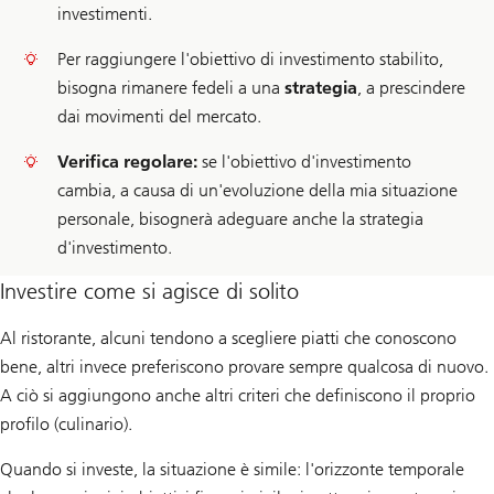
investimenti.
Per raggiungere l'obiettivo di investimento stabilito,
bisogna rimanere fedeli a una
strategia
, a prescindere
dai movimenti del mercato.
Verifica regolare:
se l'obiettivo d'investimento
cambia, a causa di un'evoluzione della mia situazione
personale, bisognerà adeguare anche la strategia
d'investimento.
Investire come si agisce di solito
Al ristorante, alcuni tendono a scegliere piatti che conoscono
bene, altri invece preferiscono provare sempre qualcosa di nuovo.
A ciò si aggiungono anche altri criteri che definiscono il proprio
profilo (culinario).
Quando si investe, la situazione è simile: l'orizzonte temporale