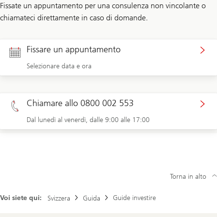
Fissate un appuntamento per una consulenza non vincolante o
chiamateci direttamente in caso di domande.
Fissare un appuntamento
Selezionare data e ora
Chiamare allo 0800 002 553
Dal lunedì al venerdì, dalle 9:00 alle 17:00
Torna in alto
Voi siete qui:
Guide investire
Svizzera
Guida