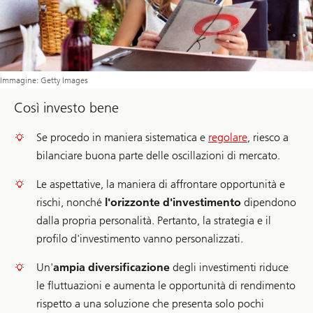
Immagine: Getty Images
Così investo bene
Se procedo in maniera sistematica e
regolare
, riesco a
bilanciare buona parte delle oscillazioni di mercato.
Le aspettative, la maniera di affrontare opportunità e
rischi, nonché
l'orizzonte d'investimento
dipendono
dalla propria personalità. Pertanto, la strategia e il
profilo d'investimento vanno personalizzati.
Un'
ampia diversificazione
degli investimenti riduce
le fluttuazioni e aumenta le opportunità di rendimento
rispetto a una soluzione che presenta solo pochi