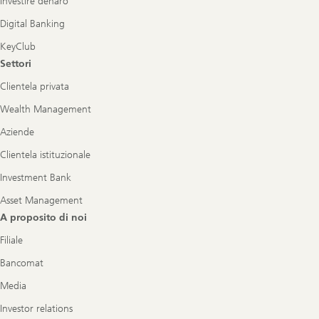
Investire denaro
Digital Banking
KeyClub
Settori
Clientela privata
Wealth Management
Aziende
Clientela istituzionale
Investment Bank
Asset Management
A proposito di noi
Filiale
Bancomat
Media
Investor relations