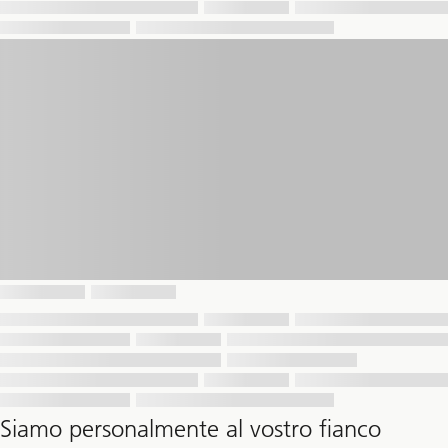
Siamo personalmente al vostro fianco