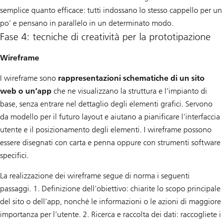
semplice quanto efficace: tutti indossano lo stesso cappello per un
po’ e pensano in parallelo in un determinato modo.
Fase 4: tecniche di creatività per la prototipazione
Wireframe
I wireframe sono
rappresentazioni schematiche di un sito
web o un’app
che ne visualizzano la struttura e l’impianto di
base, senza entrare nel dettaglio degli elementi grafici. Servono
da modello per il futuro layout e aiutano a pianificare l’interfaccia
utente e il posizionamento degli elementi. I wireframe possono
essere disegnati con carta e penna oppure con strumenti software
specifici.
La realizzazione dei wireframe segue di norma i seguenti
passaggi. 1. Definizione dell’obiettivo: chiarite lo scopo principale
del sito o dell’app, nonché le informazioni o le azioni di maggiore
importanza per l’utente. 2. Ricerca e raccolta dei dati: raccogliete i