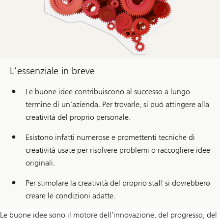
L’essenziale in breve
Le buone idee contribuiscono al successo a lungo
termine di un’azienda. Per trovarle, si può attingere alla
creatività del proprio personale.
Esistono infatti numerose e promettenti tecniche di
creatività usate per risolvere problemi o raccogliere idee
originali.
Per stimolare la creatività del proprio staff si dovrebbero
creare le condizioni adatte.
Le buone idee sono il motore dell’innovazione, del progresso, del