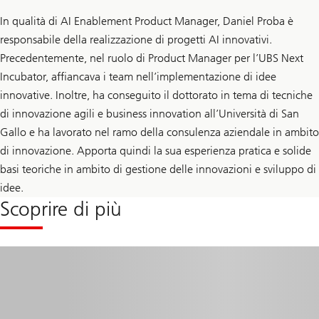
In qualità di AI Enablement Product Manager, Daniel Proba è
responsabile della realizzazione di progetti AI innovativi.
Precedentemente, nel ruolo di Product Manager per l’UBS Next
Incubator, affiancava i team nell’implementazione di idee
innovative. Inoltre, ha conseguito il dottorato in tema di tecniche
di innovazione agili e business innovation all’Università di San
Gallo e ha lavorato nel ramo della consulenza aziendale in ambito
di innovazione. Apporta quindi la sua esperienza pratica e solide
basi teoriche in ambito di gestione delle innovazioni e sviluppo di
idee.
Scoprire di più