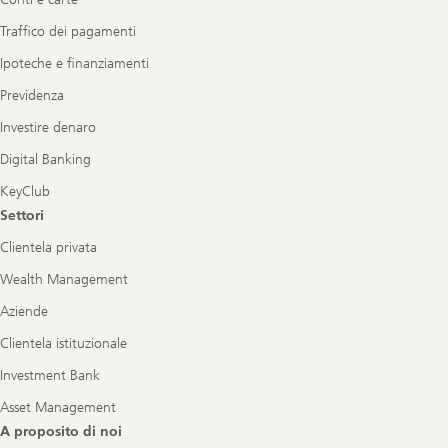
Traffico dei pagamenti
Ipoteche e finanziamenti
Previdenza
Investire denaro
Digital Banking
KeyClub
Settori
Clientela privata
Wealth Management
Aziende
Clientela istituzionale
Investment Bank
Asset Management
A proposito di noi