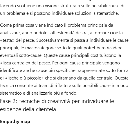
facendo si ottiene una visione strutturata sulle possibili cause di
un problema e si possono individuare soluzioni sistematiche.
Come prima cosa viene indicato il problema principale da
analizzare, annotandolo sull’estremità destra, a formare cioè la
«testa» del pesce. Successivamente si passa a individuare le cause
principali, le macrocategorie sotto le quali potrebbero ricadere
eventuali sotto-cause. Queste cause principali costituiscono la
«lisca centrale» del pesce. Per ogni causa principale vengono
identificate anche cause più specifiche, rappresentate sotto forma
di «lische più piccole» che si diramano da quella centrale. Questa
tecnica consente ai team di riflettere sulle possibili cause in modo
sistematico e di analizzarle più a fondo.
Fase 2: tecniche di creatività per individuare le
esigenze della clientela
Empathy map