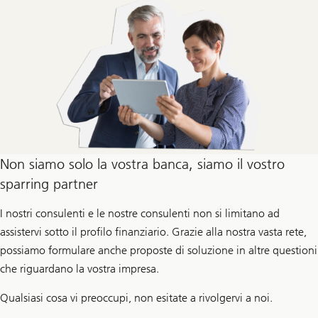
Non siamo solo la vostra banca, siamo il vostro
sparring partner
I nostri consulenti e le nostre consulenti non si limitano ad
assistervi sotto il profilo finanziario. Grazie alla nostra vasta rete,
possiamo formulare anche proposte di soluzione in altre questioni
che riguardano la vostra impresa.
Qualsiasi cosa vi preoccupi, non esitate a rivolgervi a noi.