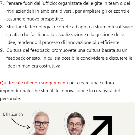
Pensare fuori dall’ufficio: organizzate delle gite in team o dei
ritiri aziendali in ambienti diversi, per ampliare gli orizzonti e
assumere nuove prospettive.
Sfruttare la tecnologia: ricorrete ad app o a strumenti software
creativi che facilitano la visualizzazione e la gestione delle
idee, rendendo il processo di innovazione più efficiente.
Cultura del feedback: promuovete una cultura basata su un
feedback onesto, in cui sia possibile condividere e discutere le
idee in maniera costruttiva.
Qui trovate ulteriori suggerimenti
per creare una cultura
imprenditoriale che stimoli le innovazioni e la creatività del
personale.