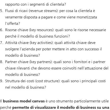
rapporto con i segmenti di clientela?
Flussi di ricavi (revenue streams): per cosa la clientela è
veramente disposta a pagare e come viene monetizzata
l’offerta?
Risorse chiave (key resources): quali sono le risorse necessarie
perché il modello di business funzioni?
Attività chiave (key activities): quali attività chiave deve
svolgere l’azienda per poter mettere in atto con successo il
modello di business?
Partner chiave (key partners): quali sono i fornitori e i partner
chiave rilevanti che devono essere coinvolti nell’attuazione del
modello di business?
Struttura dei costi (cost structure): quali sono i principali costi
nel modello di business?
Il
business model canvas
è uno strumento particolarmente utile
perché
permette di visualizzare il modello di business su una