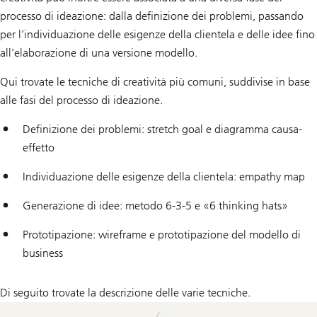
processo di ideazione: dalla definizione dei problemi, passando
per l’individuazione delle esigenze della clientela e delle idee fino
all’elaborazione di una versione modello.
Qui trovate le tecniche di creatività più comuni, suddivise in base
alle fasi del processo di ideazione.
Definizione dei problemi: stretch goal e diagramma causa-
effetto
Individuazione delle esigenze della clientela: empathy map
Generazione di idee: metodo 6-3-5 e «6 thinking hats»
Prototipazione: wireframe e prototipazione del modello di
business
Di seguito trovate la descrizione delle varie tecniche.