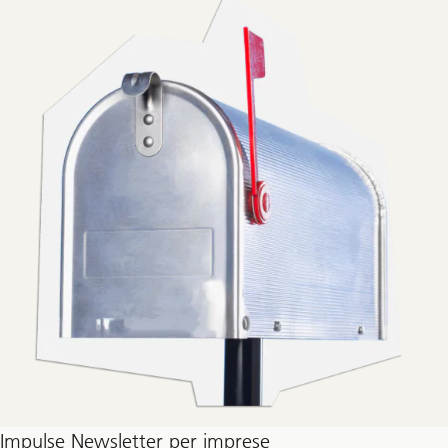
Impulse Newsletter per imprese