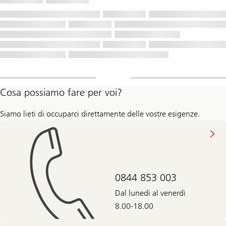
Cosa possiamo fare per voi?
Siamo lieti di occuparci direttamente delle vostre esigenze.
0844 853 003
Dal lunedì al venerdì
8.00-18.00