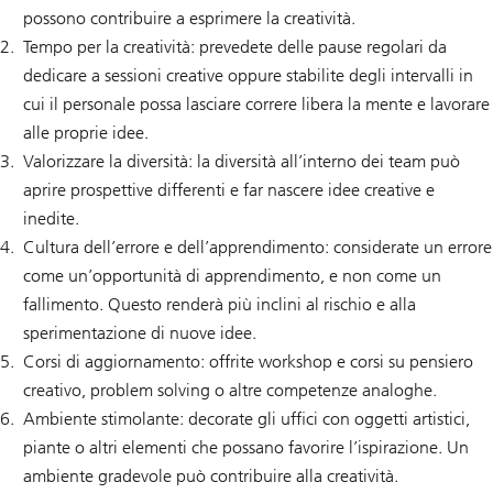
possono contribuire a esprimere la creatività.
Tempo per la creatività: prevedete delle pause regolari da
dedicare a sessioni creative oppure stabilite degli intervalli in
cui il personale possa lasciare correre libera la mente e lavorare
alle proprie idee.
Valorizzare la diversità: la diversità all’interno dei team può
aprire prospettive differenti e far nascere idee creative e
inedite.
Cultura dell’errore e dell’apprendimento: considerate un errore
come un’opportunità di apprendimento, e non come un
fallimento. Questo renderà più inclini al rischio e alla
sperimentazione di nuove idee.
Corsi di aggiornamento: offrite workshop e corsi su pensiero
creativo, problem solving o altre competenze analoghe.
Ambiente stimolante: decorate gli uffici con oggetti artistici,
piante o altri elementi che possano favorire l’ispirazione. Un
ambiente gradevole può contribuire alla creatività.