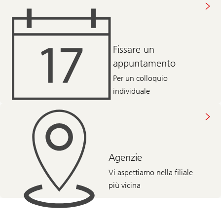
Fissare un
appuntamento
Per un colloquio
individuale
Agenzie
Vi aspettiamo nella filiale
più vicina