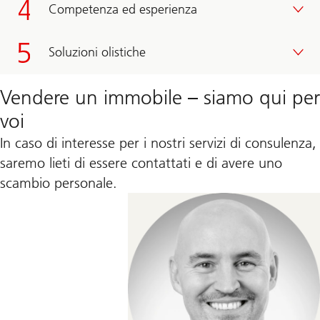
Competenza ed esperienza
Soluzioni olistiche
Vendere un immobile – siamo qui per
voi
In caso di interesse per i nostri servizi di consulenza,
saremo lieti di essere contattati e di avere uno
scambio personale.