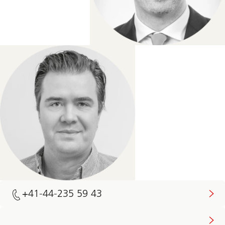
+41-44-235 59 43