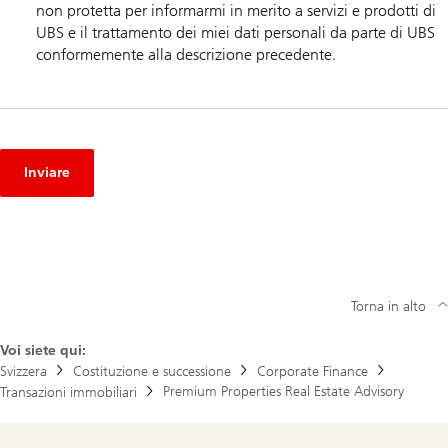
non protetta per informarmi in merito a servizi e prodotti di
UBS e il trattamento dei miei dati personali da parte di UBS
conformemente alla descrizione precedente.
Inviare
Torna in alto
Voi siete qui:
Svizzera
Costituzione e successione
Corporate Finance
Premium Properties Real Estate Advisory
Transazioni immobiliari