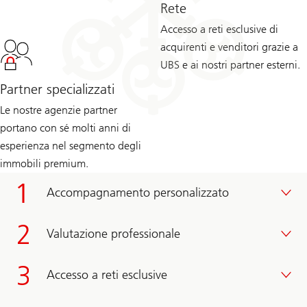
Rete
Accesso a reti esclusive di
acquirenti e venditori grazie a
UBS e ai nostri partner esterni.
Partner specializzati
Le nostre agenzie partner
portano con sé molti anni di
esperienza nel segmento degli
immobili premium.
Accompagnamento personalizzato
Valutazione professionale
Accesso a reti esclusive