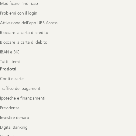
Modificare l’indirizzo
Problemi con il login
Attivazione dell'app UBS Access
Bloccare la carta di credito
Bloccare la carta di debito
IBAN e BIC
Tutti i temi
Prodotti
Conti e carte
Traffico dei pagamenti
Ipoteche e finanziamenti
Previdenza
Investire denaro
Digital Banking