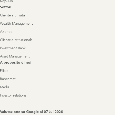
KeyClub
Settori
Clientela privata
Wealth Management
Aziende
Clientela istituzionale
Investment Bank
Asset Management
A proposito di noi
Filiale
Bancomat
Media
Investor relations
Valutazione su Google al
07 Jul 2026